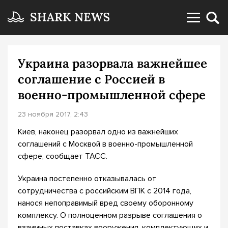
Украина разорвала важнейшее
соглашение с Россией в
военно-промышленной сфере
23 ноября 2017, 2:43
Киев, наконец разорвал одно из важнейших
соглашений с Москвой в военно-промышленной
сфере, сообщает ТАСС.
Украина постепенно отказывалась от
сотрудничества с российским ВПК с 2014 года,
нанося непоправимый вред своему оборонному
комплексу. О полноценном разрыве соглашения о
взаимных поставках вооружения, комплектующих и