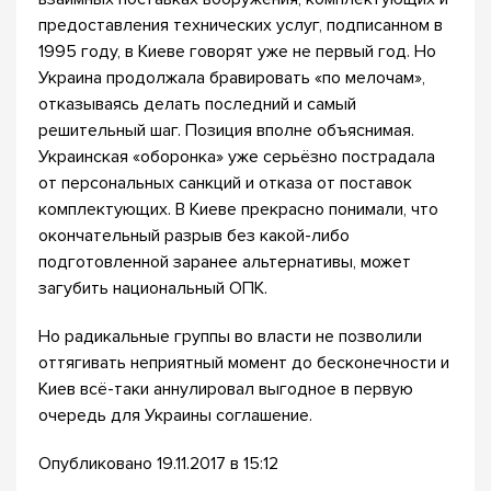
предоставления технических услуг, подписанном в
1995 году, в Киеве говорят уже не первый год. Но
Украина продолжала бравировать «по мелочам»,
отказываясь делать последний и самый
решительный шаг. Позиция вполне объяснимая.
Украинская «оборонка» уже серьёзно пострадала
от персональных санкций и отказа от поставок
комплектующих. В Киеве прекрасно понимали, что
окончательный разрыв без какой-либо
подготовленной заранее альтернативы, может
загубить национальный ОПК.
Но радикальные группы во власти не позволили
оттягивать неприятный момент до бесконечности и
Киев всё-таки аннулировал выгодное в первую
очередь для Украины соглашение.
Опубликовано 19.11.2017 в 15:12