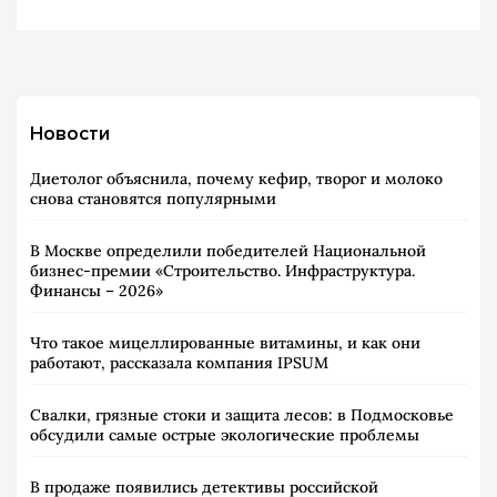
Новости
Диетолог объяснила, почему кефир, творог и молоко
снова становятся популярными
В Москве определили победителей Национальной
бизнес-премии «Строительство. Инфраструктура.
Финансы – 2026»
Что такое мицеллированные витамины, и как они
работают, рассказала компания IPSUM
Свалки, грязные стоки и защита лесов: в Подмосковье
обсудили самые острые экологические проблемы
В продаже появились детективы российской