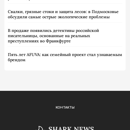
Свалки, грязные стоки и защита лесов: в Подмосковье
обсудили самые острые экологические проблемы
В продаже появились детективы российской
писательницы, основанные на реальных
преступлениях во Франкфурте
Пять лет AFUVA: как семейный проект стал узнаваемым
брендом
КОНТАКТЫ