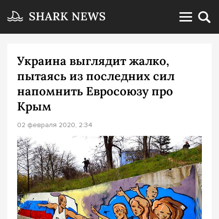
Украина выглядит жалко,
пытаясь из последних сил
напомнить Евросоюзу про
Крым
02 февраля 2020, 2:34