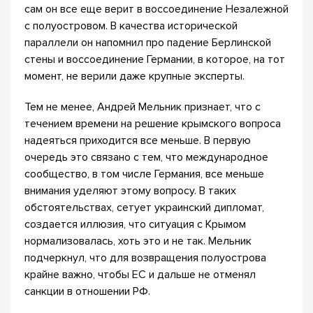
сам он все еще верит в воссоединение Незалежной
с полуостровом. В качества исторической
параллели он напомнил про падение Берлинской
стены и воссоединение Германии, в которое, на тот
момент, не верили даже крупные эксперты.
Тем не менее, Андрей Мельник признает, что с
течением времени на решение крымского вопроса
надеяться приходится все меньше. В первую
очередь это связано с тем, что международное
сообщество, в том числе Германия, все меньше
внимания уделяют этому вопросу. В таких
обстоятельствах, сетует украинский дипломат,
создается иллюзия, что ситуация с Крымом
нормализовалась, хоть это и не так. Мельник
подчеркнул, что для возвращения полуострова
крайне важно, чтобы ЕС и дальше не отменял
санкции в отношении РФ.