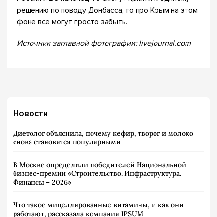
решению по поводу Донбасса, то про Крым на этом
фоне все могут просто забыть.
Источник заглавной фотографии: livejournal.com
Новости
Диетолог объяснила, почему кефир, творог и молоко
снова становятся популярными
В Москве определили победителей Национальной
бизнес-премии «Строительство. Инфраструктура.
Финансы – 2026»
Что такое мицеллированные витамины, и как они
работают, рассказала компания IPSUM