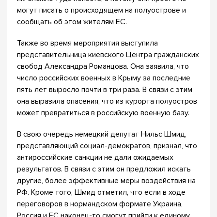
могут писать о происходящем на полуострове и
сообщать об этом жителям ЕС.
Также во время мероприятия выступила
представительница киевского Центра гражданских
свобод Александра Романцова. Она заявила, что
число российских военных в Крыму за последние
пять лет выросло почти в три раза. В связи с этим
она выразила опасения, что из курорта полуостров
может превратиться в российскую военную базу.
В свою очередь немецкий депутат Нильс Шмид,
представляющий социал-демократов, признал, что
антироссийские санкции не дали ожидаемых
результатов. В связи с этим он предложил искать
другие, более эффективные меры воздействия на
РФ. Кроме того, Шмид отметил, что если в ходе
переговоров в нормандском формате Украина,
Россия и ЕС наконец-то смогут прийти к единому