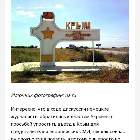
Источник фотографии: ria.ru
Интересно, что в ходе дискуссии немецкие
журналисты обратились к властям Украины с
просьбой упростить въезд в Крым для
представителей европейских СМИ, так как сейчас
им сложно туда попасть, а потому они просто не