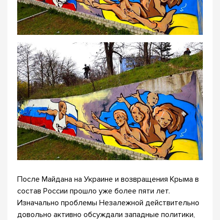
После Майдана на Украине и возвращения Крыма в
состав России прошло уже более пяти лет.
Изначально проблемы Незалежной действительно
довольно активно обсуждали западные политики,