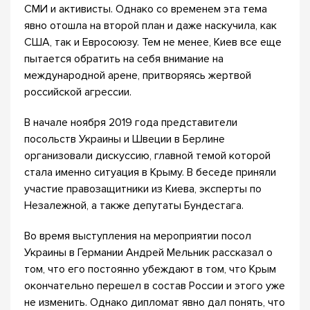
СМИ и активисты. Однако со временем эта тема
явно отошла на второй план и даже наскучила, как
США, так и Евросоюзу. Тем не менее, Киев все еще
пытается обратить на себя внимание на
международной арене, притворяясь жертвой
российской агрессии.
В начале ноября 2019 года представители
посольств Украины и Швеции в Берлине
организовали дискуссию, главной темой которой
стала именно ситуация в Крыму. В беседе приняли
участие правозащитники из Киева, эксперты по
Незалежной, а также депутаты Бундестага.
Во время выступления на мероприятии посол
Украины в Германии Андрей Мельник рассказал о
том, что его постоянно убеждают в том, что Крым
окончательно перешел в состав России и этого уже
не изменить. Однако дипломат явно дал понять, что