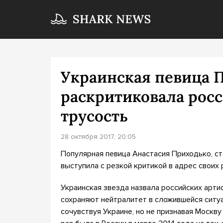
Украинская певица 
раскритиковала росс
трусость
28 октября 2017, 20:05
Популярная певица Анастасия Приходько, ст
выступила с резкой критикой в адрес своих 
Украинская звезда назвала российских артис
сохраняют нейтралитет в сложившейся ситуа
сочувствуя Украине, но не признавая Москву