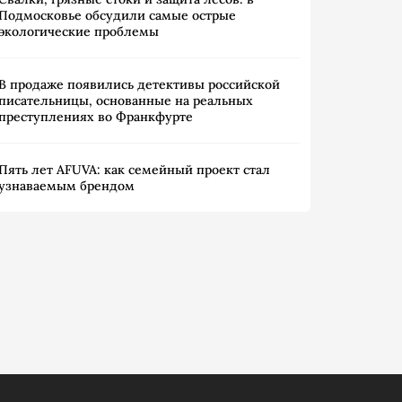
Подмосковье обсудили самые острые
экологические проблемы
В продаже появились детективы российской
писательницы, основанные на реальных
преступлениях во Франкфурте
Пять лет AFUVA: как семейный проект стал
узнаваемым брендом