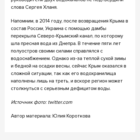
слова Сергея Хланя.
Напомним, в 2014 году, после возвращения Крыма в
состав России, Украина с помощью дамбы
перекрыла Северо-Крымский канал, по которому
шла пресная вода из Днепра. В течение пяти лет
полуостров своими силами справлялся с
водоснабжением. Однако из-за теплой сухой зимы
и бедной на осадки весны, сейчас Крым оказался в
сложной ситуации, так как его водохранилища
наполнены лишь на треть, и вскоре регион может
столкнуться с серьезным дефицитом воды.
Источник фото: twitter.com
Автор материала: Юлия Короткова