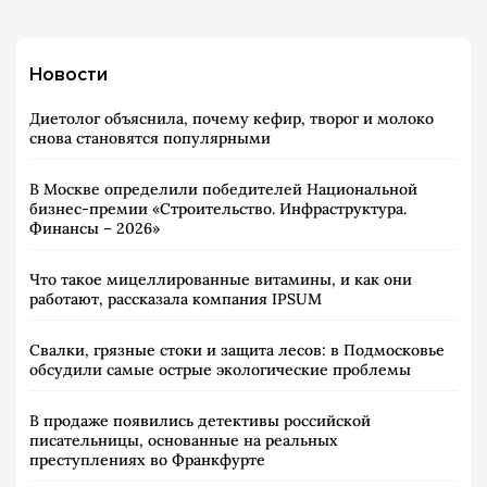
Новости
Диетолог объяснила, почему кефир, творог и молоко
снова становятся популярными
В Москве определили победителей Национальной
бизнес-премии «Строительство. Инфраструктура.
Финансы – 2026»
Что такое мицеллированные витамины, и как они
работают, рассказала компания IPSUM
Свалки, грязные стоки и защита лесов: в Подмосковье
обсудили самые острые экологические проблемы
В продаже появились детективы российской
писательницы, основанные на реальных
преступлениях во Франкфурте