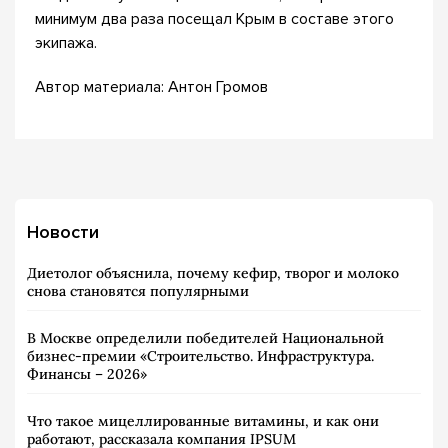
минимум два раза посещал Крым в составе этого
экипажа.
Автор материала: Антон Громов
Новости
Диетолог объяснила, почему кефир, творог и молоко
снова становятся популярными
В Москве определили победителей Национальной
бизнес-премии «Строительство. Инфраструктура.
Финансы – 2026»
Что такое мицеллированные витамины, и как они
работают, рассказала компания IPSUM