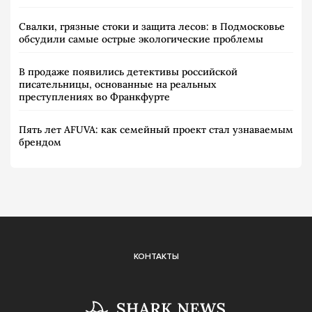
Свалки, грязные стоки и защита лесов: в Подмосковье
обсудили самые острые экологические проблемы
В продаже появились детективы российской
писательницы, основанные на реальных
преступлениях во Франкфурте
Пять лет AFUVA: как семейный проект стал узнаваемым
брендом
КОНТАКТЫ