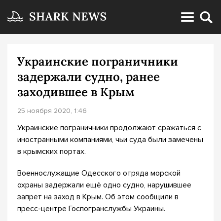
Украинские пограничники
задержали судно, ранее
заходившее в Крым
25 ноября 2020, 1:46
Украинские пограничники продолжают сражаться с
иностранными компаниями, чьи суда были замечены
в крымских портах.
Военнослужащие Одесского отряда морской
охраны задержали ещё одно судно, нарушившее
запрет на заход в Крым. Об этом сообщили в
пресс-центре Госпогранслужбы Украины.