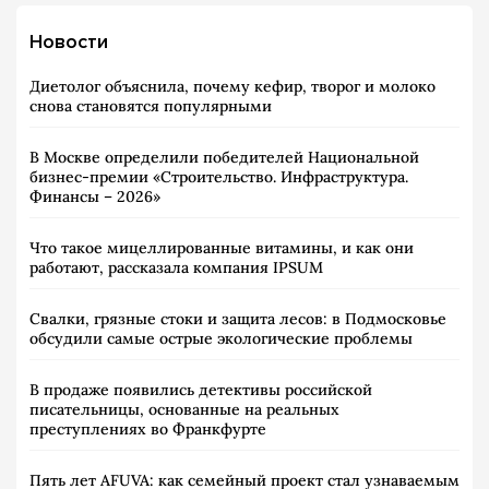
Новости
Диетолог объяснила, почему кефир, творог и молоко
снова становятся популярными
В Москве определили победителей Национальной
бизнес-премии «Строительство. Инфраструктура.
Финансы – 2026»
Что такое мицеллированные витамины, и как они
работают, рассказала компания IPSUM
Свалки, грязные стоки и защита лесов: в Подмосковье
обсудили самые острые экологические проблемы
В продаже появились детективы российской
писательницы, основанные на реальных
преступлениях во Франкфурте
Пять лет AFUVA: как семейный проект стал узнаваемым