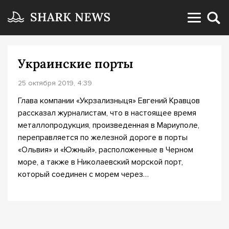
Украинские порты
25 октября 2019, 4:39
Глава компании «Укрзализныця» Евгений Кравцов
рассказал журналистам, что в настоящее время
металлопродукция, произведенная в Мариуполе,
переправляется по железной дороге в порты
«Ольвия» и «Южный», расположенные в Черном
море, а также в Николаевский морской порт,
который соединен с морем через…