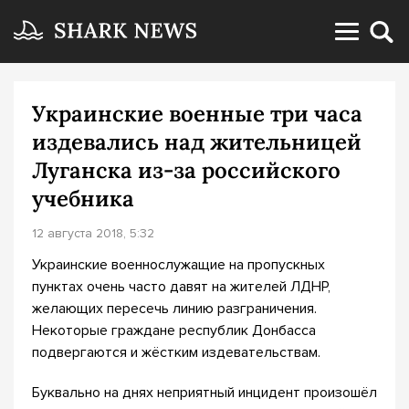
Украинские военные три часа
издевались над жительницей
Луганска из-за российского
учебника
12 августа 2018, 5:32
Украинские военнослужащие на пропускных
пунктах очень часто давят на жителей ЛДНР,
желающих пересечь линию разграничения.
Некоторые граждане республик Донбасса
подвергаются и жёстким издевательствам.
Буквально на днях неприятный инцидент произошёл