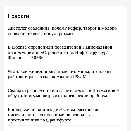
Новости
Диетолог объяснила, почему кефир, творог и молоко
снова становятся популярными
В Москве определили победителей Национальной
бизнес-премии «Строительство. Инфраструктура.
Финансы – 2026»
Что такое мицеллированные витамины, и как они
работают, рассказала компания IPSUM
Свалки, грязные стоки и защита лесов: в Подмосковье
обсудили самые острые экологические проблемы
В продаже появились детективы российской
писательницы, основанные на реальных
преступлениях во Франкфурте