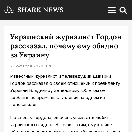
Украинский журналист Гордон
рассказал, почему ему обидно
за Украину
27 октября 2020, 1:26
Известный журналист и телеведущий Дмитрий
Гордон рассказал о своем отношении к президенту
Украины Владимиру Зеленскому. Об этом он
сообщил во время выступления на одном из
телеканалов.
По словам Гордона, он очень уважает и любит
украинского лидера. В связи с этим, ему крайне
обидно и неприятно видеть, что у Зеленского так и