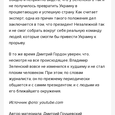
не получилось превратить Украину в
процветающую и успешную страну. Как считает
эксперт, одна из причин такого положения дел
заключается в том, что президент Незалежной так
и не смог собрать вокруг себя реальную команду
людей, которые смогли бы привести Украину к
прорыву.
В то же время Дмитрий Гордон уверен, что,
несмотря на все происходящее, Владимир
Зеленский вовсе не изменился к худшему и не стал
плохим человеком. При этом, по словам
журналиста, он по-прежнему периодически
общается и с самим президентом, и с людьми из
его ближайшего окружения.
Источник фото: youtube.com
Автор материала: Дмитрий Грушевский