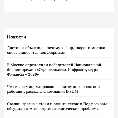
Новости
Диетолог объяснила, почему кефир, творог и молоко
снова становятся популярными
В Москве определили победителей Национальной
бизнес-премии «Строительство. Инфраструктура.
Финансы – 2026»
Что такое мицеллированные витамины, и как они
работают, рассказала компания IPSUM
Свалки, грязные стоки и защита лесов: в Подмосковье
обсудили самые острые экологические проблемы