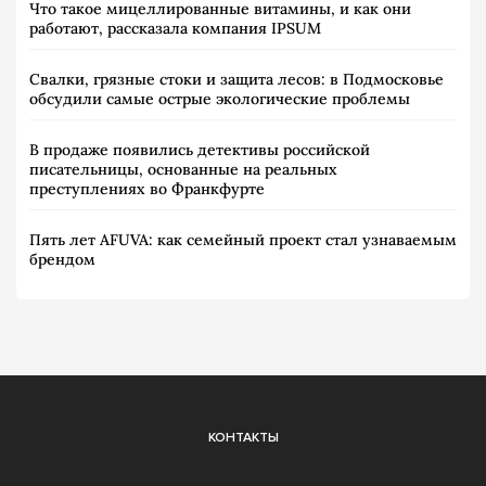
Что такое мицеллированные витамины, и как они
работают, рассказала компания IPSUM
Свалки, грязные стоки и защита лесов: в Подмосковье
обсудили самые острые экологические проблемы
В продаже появились детективы российской
писательницы, основанные на реальных
преступлениях во Франкфурте
Пять лет AFUVA: как семейный проект стал узнаваемым
брендом
КОНТАКТЫ