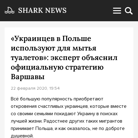
«Украинцев в Польше
используют для мытья
туалетов»: эксперт объяснил
официальную стратегию
Варшавы
22 февраля 2020, 19:54
Всё большую популярность приобретают
откровения счастливых украинцев, которые вместе
со своими семьями покидают Украину в поисках
лучшей жизни. Радостнее других таких мигрантов
принимает Польша, и как оказалось, не по доброте
душевной.