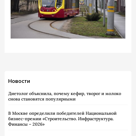
Новости
Диетолог объяснила, почему кефир, творог и молоко
снова становятся популярными
В Москве определили победителей Национальной
бизнес-премии «Строительство. Инфраструктура.
Финансы – 2026»