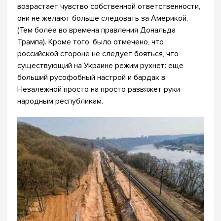
возрастает чувство собственной ответственности,
они не желают больше следовать за Америкой.
(Тем более во времена правления Дональда
Трампа). Кроме того, было отмечено, что
российской стороне не следует бояться, что
существующий на Украине режим рухнет: еще
больший русофобный настрой и бардак в
Незалежной просто на просто развяжет руки
народным республикам.