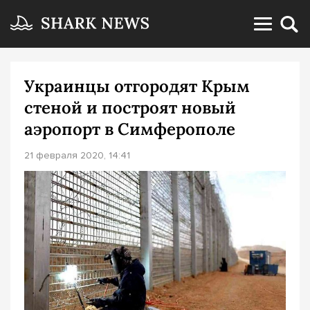
Украинцы отгородят Крым
стеной и построят новый
аэропорт в Симферополе
21 февраля 2020, 14:41