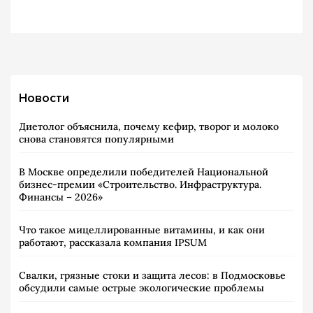
Новости
Диетолог объяснила, почему кефир, творог и молоко
снова становятся популярными
В Москве определили победителей Национальной
бизнес-премии «Строительство. Инфраструктура.
Финансы – 2026»
Что такое мицеллированные витамины, и как они
работают, рассказала компания IPSUM
Свалки, грязные стоки и защита лесов: в Подмосковье
обсудили самые острые экологические проблемы