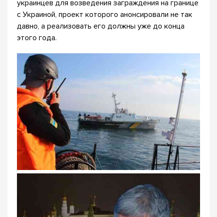
украинцев для возведения заграждения на границе
с Украиной, проект которого анонсировали не так
давно, а реализовать его должны уже до конца
этого года.