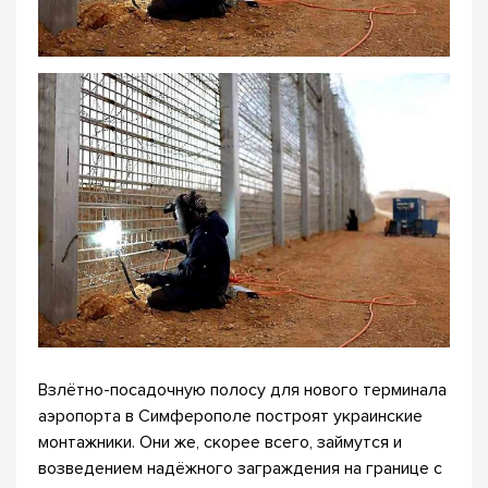
Взлётно-посадочную полосу для нового терминала
аэропорта в Симферополе построят украинские
монтажники. Они же, скорее всего, займутся и
возведением надёжного заграждения на границе с