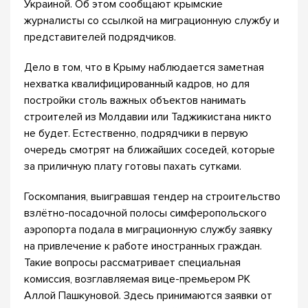
Украиной. Об этом сообщают крымские
журналисты со ссылкой на миграционную службу и
представителей подрядчиков.
Дело в том, что в Крыму наблюдается заметная
нехватка квалифицированный кадров, но для
постройки столь важных объектов нанимать
строителей из Молдавии или Таджикистана никто
не будет. Естественно, подрядчики в первую
очередь смотрят на ближайших соседей, которые
за приличную плату готовы пахать сутками.
Госкомпания, выигравшая тендер на строительство
взлётно-посадочной полосы симферопольского
аэропорта подала в миграционную службу заявку
на привлечение к работе иностранных граждан.
Такие вопросы рассматривает специальная
комиссия, возглавляемая вице-премьером РК
Аллой Пашкуновой. Здесь принимаются заявки от