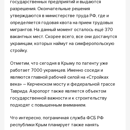
государственных предприятий и выдаются
разрешения. Окончательные решения
утверждаются в министерстве труда РФ, где и
определяется годовая квота на прием трудовых
мигрантов. На данный момент осталось ещё 370
вакантных мест. Скорее всего, все они достанутся
украинцам, которых наймут на симферопольскую
стройку.
Отметим, что сегодня в Крыму по патенту уже
работает 7000 украинцев. Именно соседи и
являются главной рабочей силой на «Стройках
века» – Керченском мосту и федеральной трассе
Таврида. Аэропорт также является объектом
государственной важности и к строительству
подходят с повышенным вниманием.
Что интересно, пограничная служба ФСБ РФ
республики Крым планирует также нанять