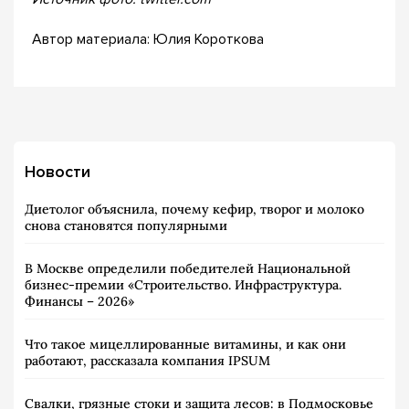
Автор материала: Юлия Короткова
Новости
Диетолог объяснила, почему кефир, творог и молоко
снова становятся популярными
В Москве определили победителей Национальной
бизнес-премии «Строительство. Инфраструктура.
Финансы – 2026»
Что такое мицеллированные витамины, и как они
работают, рассказала компания IPSUM
Свалки, грязные стоки и защита лесов: в Подмосковье