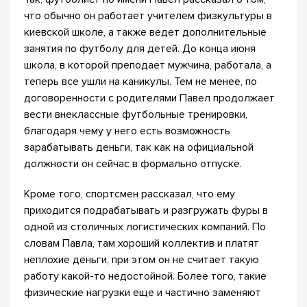
что обычно он работает учителем физкультуры в
киевской школе, а также ведет дополнительные
занятия по футболу для детей. До конца июня
школа, в которой преподает мужчина, работала, а
теперь все ушли на каникулы. Тем не менее, по
договоренности с родителями Павел продолжает
вести внеклассные футбольные тренировки,
благодаря чему у него есть возможность
зарабатывать деньги, так как на официальной
должности он сейчас в формально отпуске.
Кроме того, спортсмен рассказал, что ему
приходится подрабатывать и разгружать фуры в
одной из столичных логистических компаний. По
словам Павла, там хороший коллектив и платят
неплохие деньги, при этом он не считает такую
работу какой-то недостойной. Более того, такие
физические нагрузки еще и частично заменяют