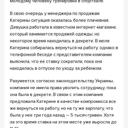
молодому человеку тренировки в спортзале.
В свою очередь у менеджера по продажам
Катерины ситуация оказалась более плачевная.
Девушка работала в известном интернет-магазине,
который занимается продажей одежды, но
некоторое время находилась в декрете. В июле
Катерина собиралась вернуться на работу, однако в
телефонной беседе с представителем компании
выяснила, что ее ставку сократили, пока она
находилась в отпуске по уходу за ребенком.
Разумеется, согласно законодательству Украины,
компания не имела права уволить сотрудницу, пока
она была в декрете. В связи с этим компания
предложила Катерине в качестве компромисса все
же вернуться на работу, но на ту же зарплату, что
была у нее три года назад – 5 тысяч гривен. Хотя
за это время ставка на этом месте уже выросла до