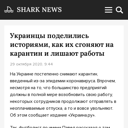
Украинцы поделились
историями, как их сгоняют на
карантин и лишают работы
29 октября 2020, 9:44
На Украине постепенно снимают карантин,
введенный из-за эпидемии коронавируса. Впрочем,
несмотря на то, что большинство предприятий
должны в полной мере возобновить свою работу,
некоторых сотрудников продолжают отправлять в
неоплачиваемые отпуска, а то и вовсе увольняют.
Об этом сообщает издание «Украина.ру».
Так, футболист по имени Павел рассказал о том,