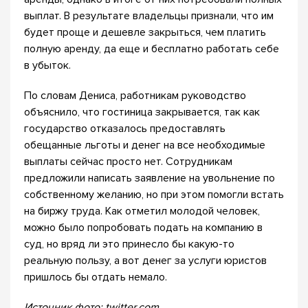
выплат. В результате владельцы признали, что им
будет проще и дешевле закрыться, чем платить
полную аренду, да еще и бесплатно работать себе
в убыток.
По словам Дениса, работникам руководство
объяснило, что гостиница закрывается, так как
государство отказалось предоставлять
обещанные льготы и денег на все необходимые
выплаты сейчас просто нет. Сотрудникам
предложили написать заявление на увольнение по
собственному желанию, но при этом помогли встать
на биржу труда. Как отметил молодой человек,
можно было попробовать подать на компанию в
суд, но вряд ли это принесло бы какую-то
реальную пользу, а вот денег за услуги юристов
пришлось бы отдать немало.
Источник фото: twitter.com