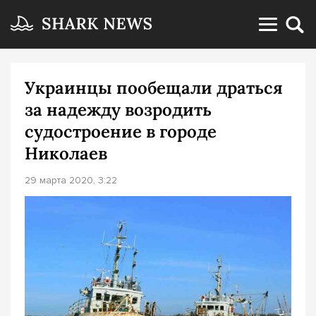
Украинцы пообещали драться
за надежду возродить
судостроение в городе
Николаев
29 марта 2020, 3:22