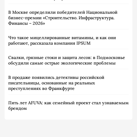
В Москве определили победителей Национальной
бизнес-премии «Строительство. Инфраструктура.
Финансы – 2026»
Что такое мицеллированные витамины, и как они
работают, рассказала компания IPSUM
Свалки, грязные стоки и защита лесов: в Подмосковье
обсудили самые острые экологические проблемы
В продаже появились детективы российской
писательницы, основанные на реальных
преступлениях во Франкфурте
Пять лет AFUVA: как семейный проект стал узнаваемым
брендом