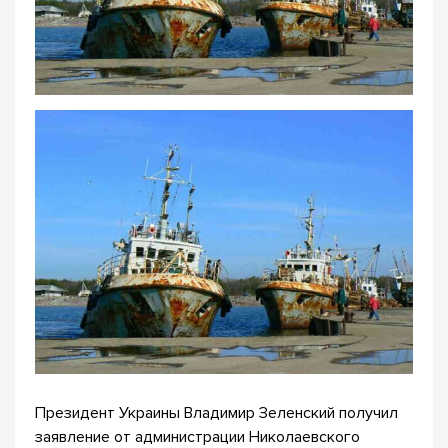
Президент Украины Владимир Зеленский получил
заявление от администрации Николаевского