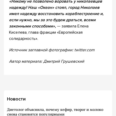
«Никому не позволено воровать у николаевцев
надежду! Наш «Океан» стоял, город Николаев
имел надежду восстановить кораблестроение и,
если нужно, мы за это будем драться, всеми
законными способами»,
— заявила Елена
Киселева, глава фракции «Европейская
солидарность».
Источник заглавной фотографии: twitter.com
Автор материала: Дмитрий Грушевский
Новости
Диетолог объяснила, почему кефир, творог и молоко
снова становятся популярными