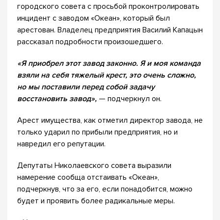
городского совета с просьбой проконтролировать
инцидент с заводом «Океан», который был
арестован. Владелец предприятия Василий Капацын
рассказал подробности произошедшего.
«Я приобрел этот завод законно. Я и моя команда
взяли на себя тяжелый крест, это очень сложно,
но мы поставили перед собой задачу
восстановить завод»,
— подчеркнул он.
Арест имущества, как отметил директор завода, не
только ударил по прибыли предприятия, но и
навредил его репутации.
Депутаты Николаевского совета выразили
намерение сообща отстаивать «Океан»,
подчеркнув, что за его, если понадобится, можно
будет и проявить более радикальные меры.