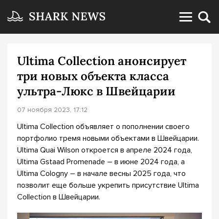
Ultima Collection анонсирует
три новых объекта класса
ультра-Люкс в Швейцарии
07 ноября 2023, 17:12
Ultima Collection объявляет о пополнении своего
портфолио тремя новыми объектами в Швейцарии.
Ultima Quai Wilson откроется в апреле 2024 года,
Ultima Gstaad Promenade – в июне 2024 года, а
Ultima Cologny – в начале весны 2025 года, что
позволит еще больше укрепить присутствие Ultima
Collection в Швейцарии.