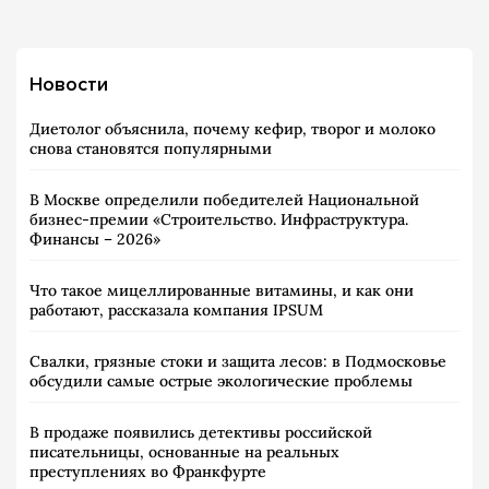
Новости
Диетолог объяснила, почему кефир, творог и молоко
снова становятся популярными
В Москве определили победителей Национальной
бизнес-премии «Строительство. Инфраструктура.
Финансы – 2026»
Что такое мицеллированные витамины, и как они
работают, рассказала компания IPSUM
Свалки, грязные стоки и защита лесов: в Подмосковье
обсудили самые острые экологические проблемы
В продаже появились детективы российской
писательницы, основанные на реальных
преступлениях во Франкфурте