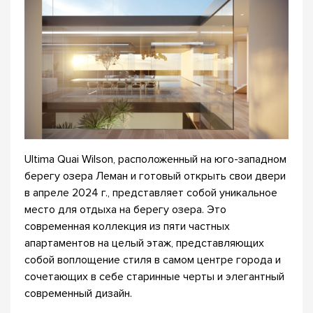
Ultima Quai Wilson, расположенный на юго-западном
берегу озера Леман и готовый открыть свои двери
в апреле 2024 г., представляет собой уникальное
место для отдыха на берегу озера. Это
современная коллекция из пяти частных
апартаментов на целый этаж, представляющих
собой воплощение стиля в самом центре города и
сочетающих в себе старинные черты и элегантный
современный дизайн.