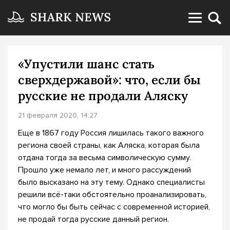
«Упустили шанс стать
сверхдержавой»: что, если бы
русские не продали Аляску
21 февраля 2020, 14:27
Еще в 1867 году Россия лишилась такого важного
региона своей страны, как Аляска, которая была
отдана тогда за весьма символическую сумму.
Прошло уже немало лет, и много рассуждений
было высказано на эту тему. Однако специалисты
решили всё-таки обстоятельно проанализировать,
что могло бы быть сейчас с современной историей,
не продай тогда русские данный регион.