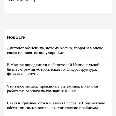
Новости
Диетолог объяснила, почему кефир, творог и молоко
снова становятся популярными
В Москве определили победителей Национальной
бизнес-премии «Строительство. Инфраструктура.
Финансы – 2026»
Что такое мицеллированные витамины, и как они
работают, рассказала компания IPSUM
Свалки, грязные стоки и защита лесов: в Подмосковье
обсудили самые острые экологические проблемы