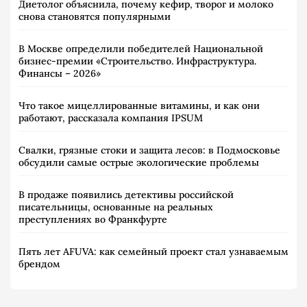
Диетолог объяснила, почему кефир, творог и молоко
снова становятся популярными
В Москве определили победителей Национальной
бизнес-премии «Строительство. Инфраструктура.
Финансы – 2026»
Что такое мицеллированные витамины, и как они
работают, рассказала компания IPSUM
Свалки, грязные стоки и защита лесов: в Подмосковье
обсудили самые острые экологические проблемы
В продаже появились детективы российской
писательницы, основанные на реальных
преступлениях во Франкфурте
Пять лет AFUVA: как семейный проект стал узнаваемым
брендом