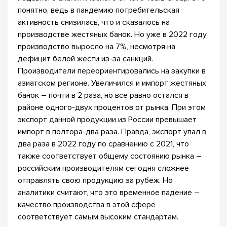
понятно, ведь в пандемию потребительская
активность снизилась, что и сказалось на
производстве жестяных банок. Но уже в 2022 году
производство выросло на 7%, несмотря на
дефицит белой жести из-за санкций.
Производители переориентировались на закупки в
азиатском регионе. Увеличился и импорт жестяных
банок – почти в 2 раза, но все равно остался в
районе одного-двух процентов от рынка. При этом
экспорт данной продукции из России превышает
импорт в полтора-два раза. Правда, экспорт упал в
два раза в 2022 году по сравнению с 2021, что
также соответствует общему состоянию рынка –
российским производителям сегодня сложнее
отправлять свою продукцию за рубеж. Но
аналитики считают, что это временное падение –
качество производства в этой сфере
соответствует самым высоким стандартам.