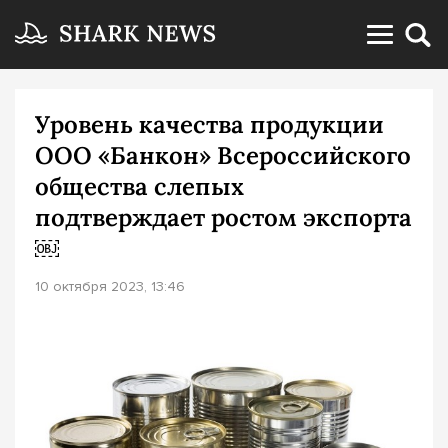
Уровень качества продукции
ООО «Банкон» Всероссийского
общества слепых
подтверждает ростом экспорта
￼
10 октября 2023, 13:46