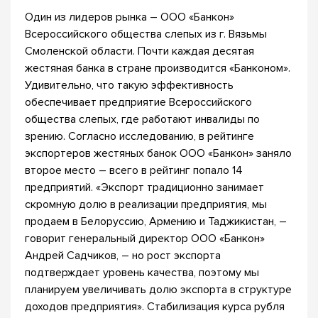
Один из лидеров рынка – ООО «Банкон»
Всероссийского общества слепых из г. Вязьмы
Смоленской области. Почти каждая десятая
жестяная банка в стране производится «Банконом».
Удивительно, что такую эффективность
обеспечивает предприятие Всероссийского
общества слепых, где работают инвалиды по
зрению. Согласно исследованию, в рейтинге
экспортеров жестяных банок ООО «Банкон» заняло
второе место – всего в рейтинг попало 14
предприятий. «Экспорт традиционно занимает
скромную долю в реализации предприятия, мы
продаем в Белоруссию, Армению и Таджикистан, –
говорит генеральный директор ООО «Банкон»
Андрей Садчиков, – но рост экспорта
подтверждает уровень качества, поэтому мы
планируем увеличивать долю экспорта в структуре
доходов предприятия». Стабилизация курса рубля