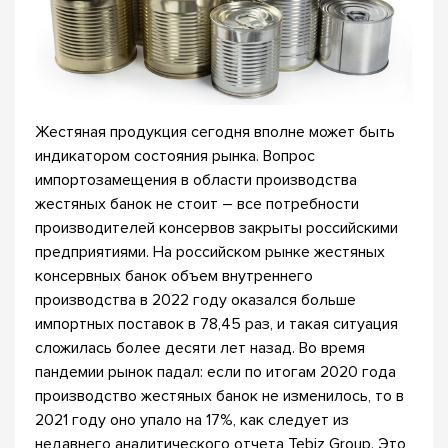
Жестяная продукция сегодня вполне может быть
индикатором состояния рынка. Вопрос
импортозамещения в области производства
жестяных банок не стоит – все потребности
производителей консервов закрыты российскими
предприятиями. На российском рынке жестяных
консервных банок объем внутреннего
производства в 2022 году оказался больше
импортных поставок в 78,45 раз, и такая ситуация
сложилась более десяти лет назад. Во время
пандемии рынок падал: если по итогам 2020 года
производство жестяных банок не изменилось, то в
2021 году оно упало на 17%, как следует из
недавнего аналитического отчета Tebiz Group. Это