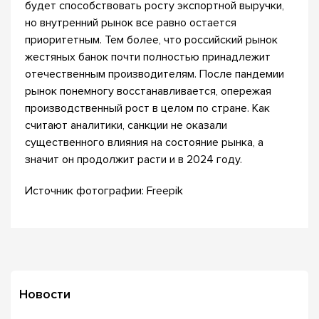
будет способствовать росту экспортной выручки,
но внутренний рынок все равно остается
приоритетным. Тем более, что российский рынок
жестяных банок почти полностью принадлежит
отечественным производителям. После пандемии
рынок понемногу восстанавливается, опережая
производственный рост в целом по стране. Как
считают аналитики, санкции не оказали
существенного влияния на состояние рынка, а
значит он продолжит расти и в 2024 году.
Источник фотографии: Freepik
Новости