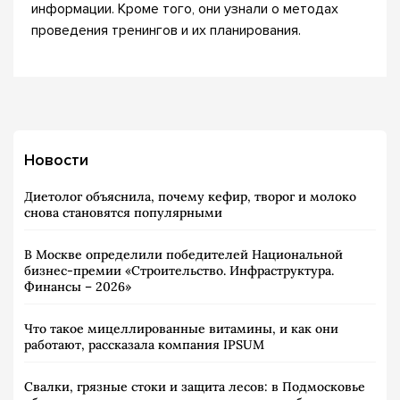
информации. Кроме того, они узнали о методах
проведения тренингов и их планирования.
Новости
Диетолог объяснила, почему кефир, творог и молоко
снова становятся популярными
В Москве определили победителей Национальной
бизнес-премии «Строительство. Инфраструктура.
Финансы – 2026»
Что такое мицеллированные витамины, и как они
работают, рассказала компания IPSUM
Свалки, грязные стоки и защита лесов: в Подмосковье