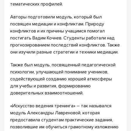
тематических профилей.
Авторы подготовили модуль, который был
посвящен медиации и конфликтам. Природу
конфликтов и их причины учащимся помогал
постигать Вадим Кочнев. Студенты работали над
прогнозированием последствий конфликтов. Также
они изучили разные стратегии и техники медиации.
Также был модуль, посвященный педагогической
психологии, улучшающей понимание учеников,
содействующей созданию хорошей атмосферы
для учебы и развития, формированию
доверительных взаимоотношений.
«Искусство ведения тренинга» – так назывался
модуль Александры Лавреновой, которая
предоставила студентам практические задания,
позволившие им обучиться грамотному изложению