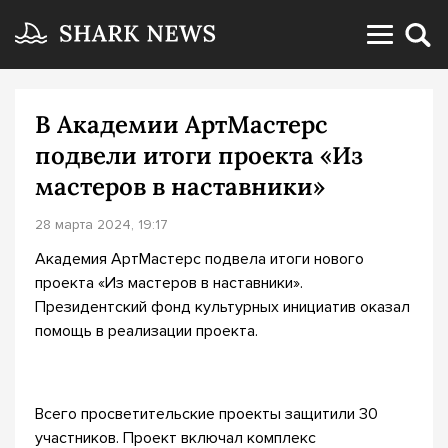
В Академии АртМастерс
подвели итоги проекта «Из
мастеров в наставники»
28 марта 2024, 19:17
Академия АртМастерс подвела итоги нового
проекта «Из мастеров в наставники».
Президентский фонд культурных инициатив оказал
помощь в реализации проекта.
Всего просветительские проекты защитили 30
участников. Проект включал комплекс