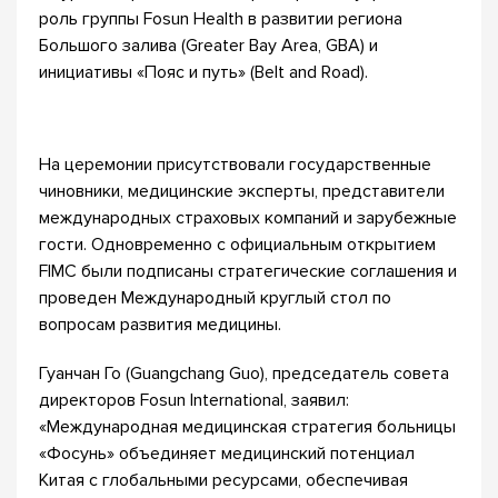
роль группы Fosun Health в развитии региона
Большого залива (Greater Bay Area, GBA) и
инициативы «Пояс и путь» (Belt and Road).
На церемонии присутствовали государственные
чиновники, медицинские эксперты, представители
международных страховых компаний и зарубежные
гости. Одновременно с официальным открытием
FIMC были подписаны стратегические соглашения и
проведен Международный круглый стол по
вопросам развития медицины.
Гуанчан Го (Guangchang Guo), председатель совета
директоров Fosun International, заявил:
«Международная медицинская стратегия больницы
«Фосунь» объединяет медицинский потенциал
Китая с глобальными ресурсами, обеспечивая