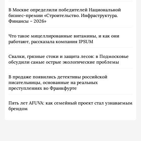
В Москве определили победителей Национальной
бизнес-премии «Строительство. Инфраструктура.
Финансы – 2026»
Что такое мицеллированные витамины, и как они
работают, рассказала компания IPSUM
Свалки, грязные стоки и защита лесов: в Подмосковье
обсудили самые острые экологические проблемы
В продаже появились детективы российской
писательницы, основанные на реальных
преступлениях во Франкфурте
Пять лет AFUVA: как семейный проект стал узнаваемым
брендом