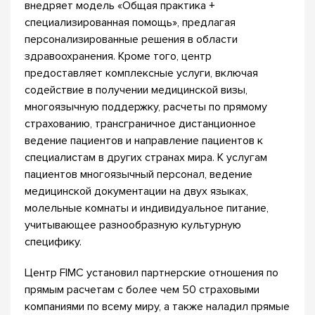
внедряет модель «Общая практика +
специализированная помощь», предлагая
персонализированные решения в области
здравоохранения. Кроме того, центр
предоставляет комплексные услуги, включая
содействие в получении медицинской визы,
многоязычную поддержку, расчеты по прямому
страхованию, трансграничное дистанционное
ведение пациентов и направление пациентов к
специалистам в других странах мира. К услугам
пациентов многоязычный персонал, ведение
медицинской документации на двух языках,
молельные комнаты и индивидуальное питание,
учитывающее разнообразную культурную
специфику.
Центр FIMC установил партнерские отношения по
прямым расчетам с более чем 50 страховыми
компаниями по всему миру, а также наладил прямые