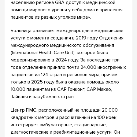
населению региона GBA доступ к медицинской
помощи мирового уровня у себя дома и привлекая
пациентов из разных уголков мира».
Больница развивает международные медицинские
услуги с момента создания в 2019 году Отделения
международного медицинского обслуживания
(International Health Care Unit), которое было
модернизировано в 2024 году. За последние три
года отделение приняло почти 24.000 иностранных
пациентов из 124 стран и регионов мира, причем
только в 2025 году была оказана помощь около
10.000 пациентам из САР Гонконг, САР Макао,
Тайваня и зарубежных стран.
Центр FIMC, расположенный на площади 20.000
квадратных метров и рассчитанный на 100 коек,
интегрирует амбулаторные, стационарные,
диагностические и реабилитационные услуги. Он