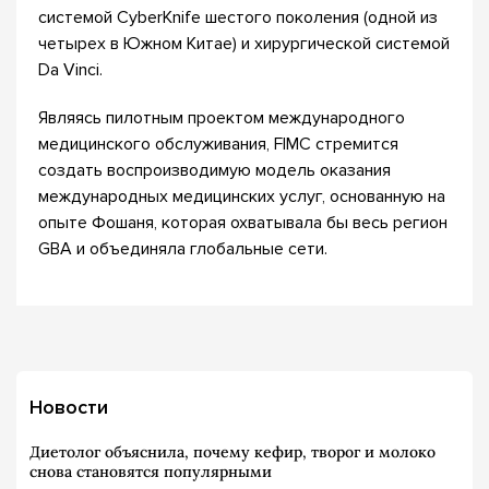
системой CyberKnife шестого поколения (одной из
четырех в Южном Китае) и хирургической системой
Da Vinci.
Являясь пилотным проектом международного
медицинского обслуживания, FIMC стремится
создать воспроизводимую модель оказания
международных медицинских услуг, основанную на
опыте Фошаня, которая охватывала бы весь регион
GBA и объединяла глобальные сети.
Новости
Диетолог объяснила, почему кефир, творог и молоко
снова становятся популярными