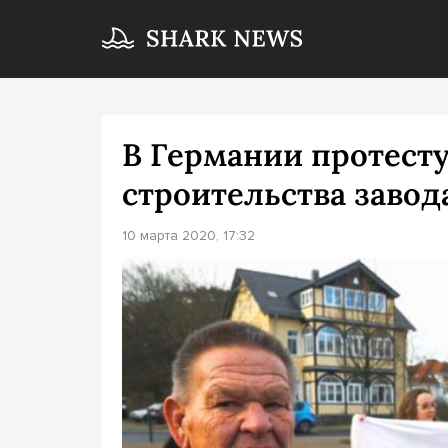
В Германии протест
строительства завода
10 марта 2020, 17:32