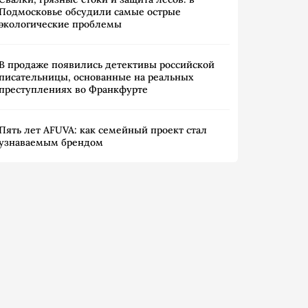
Подмосковье обсудили самые острые
экологические проблемы
В продаже появились детективы российской
писательницы, основанные на реальных
преступлениях во Франкфурте
Пять лет AFUVA: как семейный проект стал
узнаваемым брендом