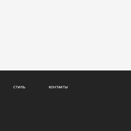
СТИЛЬ
КОНТАКТЫ