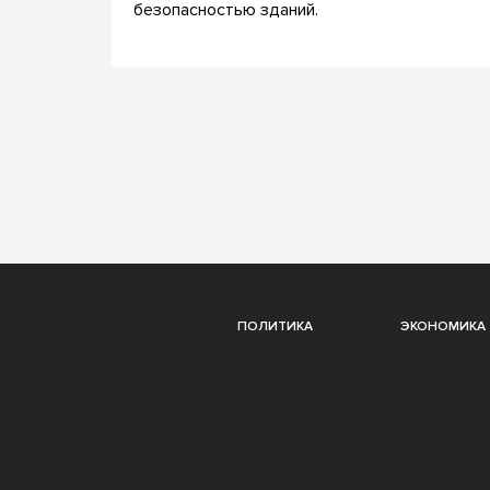
безопасностью зданий.
ПОЛИТИКА
ЭКОНОМИКА