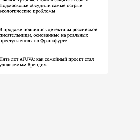
Подмосковье обсудили самые острые
экологические проблемы
В продаже появились детективы российской
писательницы, основанные на реальных
преступлениях во Франкфурте
Пять лет AFUVA: как семейный проект стал
узнаваемым брендом