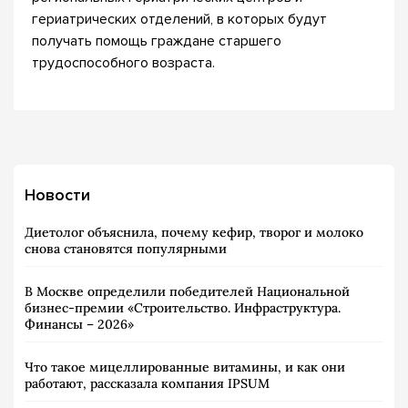
гериатрических отделений, в которых будут
получать помощь граждане старшего
трудоспособного возраста.
Новости
Диетолог объяснила, почему кефир, творог и молоко
снова становятся популярными
В Москве определили победителей Национальной
бизнес-премии «Строительство. Инфраструктура.
Финансы – 2026»
Что такое мицеллированные витамины, и как они
работают, рассказала компания IPSUM