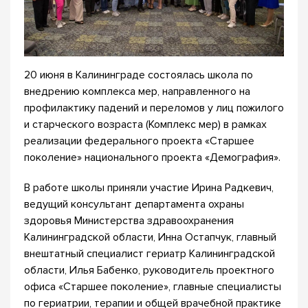
20 июня в Калининграде состоялась школа по
внедрению комплекса мер, направленного на
профилактику падений и переломов у лиц пожилого
и старческого возраста (Комплекс мер) в рамках
реализации федерального проекта «Старшее
поколение» национального проекта «Демография».
В работе школы приняли участие Ирина Радкевич,
ведущий консультант департамента охраны
здоровья Министерства здравоохранения
Калининградской области, Инна Остапчук, главный
внештатный специалист гериатр Калининградской
области, Илья Бабенко, руководитель проектного
офиса «Старшее поколение», главные специалисты
по гериатрии, терапии и общей врачебной практике