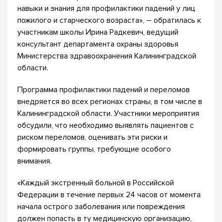
навыки и знания для профилактики падений у лиц
пожилого и старческого возраста», – обратилась к
участникам школы Ирина Радкевич, ведущий
консультант департамента охраны здоровья
Министерства здравоохранения Калининградской
области.
Программа профилактики падений и переломов
внедряется во всех регионах страны, в том числе в
Калининградской области. Участники мероприятия
обсудили, что необходимо выявлять пациентов с
риском переломов, оценивать эти риски и
формировать группы, требующие особого
внимания.
«Каждый экстренный больной в Российской
Федерации в течение первых 24 часов от момента
начала острого заболевания или повреждения
должен попасть в ту медицинскую организацию,