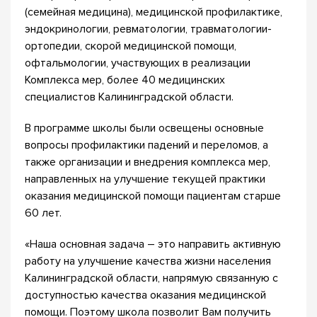
(семейная медицина), медицинской профилактике,
эндокринологии, ревматологии, травматологии-
ортопедии, скорой медицинской помощи,
офтальмологии, участвующих в реализации
Комплекса мер, более 40 медицинских
специалистов Калининградской области.
В программе школы были освещены основные
вопросы профилактики падений и переломов, а
также организации и внедрения комплекса мер,
направленных на улучшение текущей практики
оказания медицинской помощи пациентам старше
60 лет.
«Наша основная задача – это направить активную
работу на улучшение качества жизни населения
Калининградской области, напрямую связанную с
доступностью качества оказания медицинской
помощи. Поэтому школа позволит Вам получить