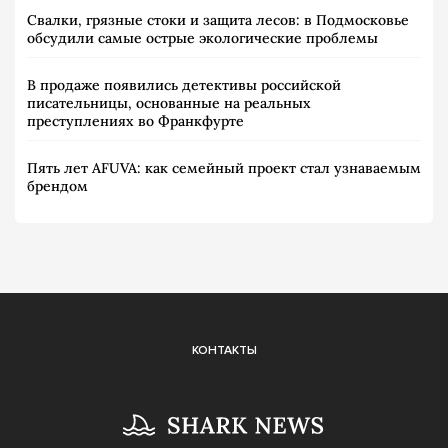
Свалки, грязные стоки и защита лесов: в Подмосковье
обсудили самые острые экологические проблемы
В продаже появились детективы российской
писательницы, основанные на реальных
преступлениях во Франкфурте
Пять лет AFUVA: как семейный проект стал узнаваемым
брендом
КОНТАКТЫ