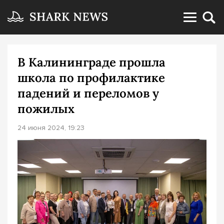
В Калининграде прошла
школа по профилактике
падений и переломов у
пожилых
24 июня 2024, 19:23