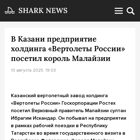
В Казани предприятие
холдинга «Вертолеты России»
посетил король Малайзии
13 августа 2025, 19:03
Казанский вертолетный завод холдинга
«Вертолеты России» Госкорпорации Ростех
посетил
Верховный правитель Малайзии
султан
Ибрагим Искандар
. Он побывал на предприятии
в рамках рабочей поездки в Республику
Татарстан во время государственного визита в