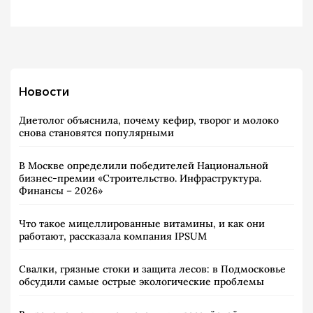
Новости
Диетолог объяснила, почему кефир, творог и молоко
снова становятся популярными
В Москве определили победителей Национальной
бизнес-премии «Строительство. Инфраструктура.
Финансы – 2026»
Что такое мицеллированные витамины, и как они
работают, рассказала компания IPSUM
Свалки, грязные стоки и защита лесов: в Подмосковье
обсудили самые острые экологические проблемы