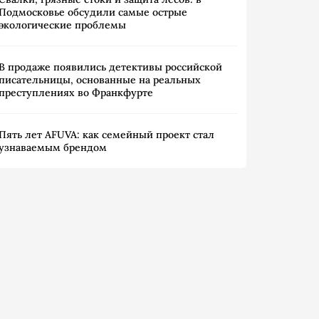
Подмосковье обсудили самые острые
экологические проблемы
В продаже появились детективы российской
писательницы, основанные на реальных
преступлениях во Франкфурте
Пять лет AFUVA: как семейный проект стал
узнаваемым брендом