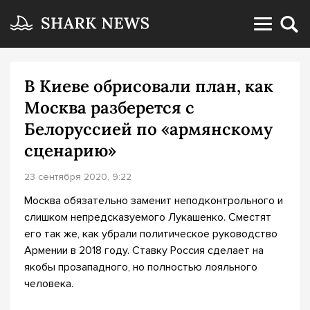
В Киеве обрисовали план, как
Москва разберется с
Белоруссией по «армянскому
сценарию»
23 сентября 2020, 9:22
Москва обязательно заменит неподконтрольного и
слишком непредсказуемого Лукашенко. Сместят
его так же, как убрали политическое руководство
Армении в 2018 году. Ставку Россия сделает на
якобы прозападного, но полностью лояльного
человека.