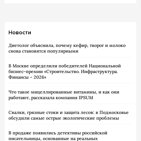
Новости
Диетолог объяснила, почему кефир, творог и молоко
снова становятся популярными
В Москве определили победителей Национальной
бизнес-премии «Строительство. Инфраструктура.
Финансы – 2026»
Что такое мицеллированные витамины, и как они
работают, рассказала компания IPSUM
Свалки, грязные стоки и защита лесов: в Подмосковье
обсудили самые острые экологические проблемы
В продаже появились детективы российской
писательницы, основанные на реальных