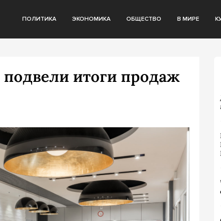
ПОЛИТИКА
ЭКОНОМИКА
ОБЩЕСТВО
В МИРЕ
К
 подвели итоги продаж