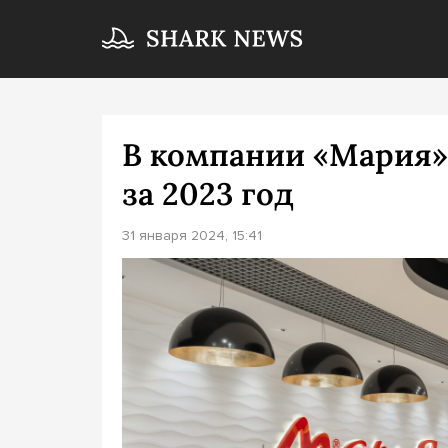
В компании «Мария»
за 2023 год
31 января 2024, 15:41