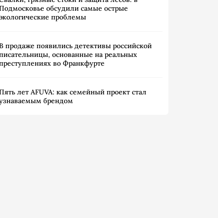
Подмосковье обсудили самые острые
экологические проблемы
В продаже появились детективы российской
писательницы, основанные на реальных
преступлениях во Франкфурте
Пять лет AFUVA: как семейный проект стал
узнаваемым брендом