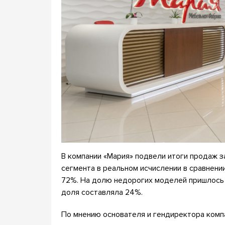
В компании «Мария» подвели итоги продаж з
сегмента в реальном исчислении в сравнени
72%. На долю недорогих моделей пришлось 4
доля составляла 24%.
По мнению основателя и гендиректора компа