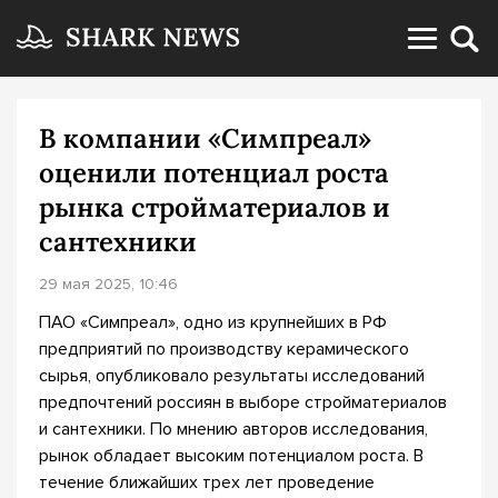
В компании «Симпреал»
оценили потенциал роста
рынка стройматериалов и
сантехники
29 мая 2025, 10:46
ПАО «Симпреал», одно из крупнейших в РФ
предприятий по производству керамического
сырья, опубликовало результаты исследований
предпочтений россиян в выборе стройматериалов
и сантехники. По мнению авторов исследования,
рынок обладает высоким потенциалом роста. В
течение ближайших трех лет проведение