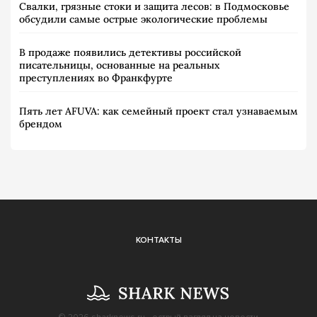
Свалки, грязные стоки и защита лесов: в Подмосковье
обсудили самые острые экологические проблемы
В продаже появились детективы российской
писательницы, основанные на реальных
преступлениях во Франкфурте
Пять лет AFUVA: как семейный проект стал узнаваемым
брендом
КОНТАКТЫ