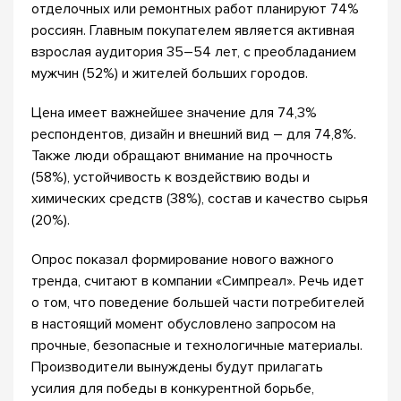
отделочных или ремонтных работ планируют 74%
россиян. Главным покупателем является активная
взрослая аудитория 35–54 лет, с преобладанием
мужчин (52%) и жителей больших городов.
Цена имеет важнейшее значение для 74,3%
респондентов, дизайн и внешний вид – для 74,8%.
Также люди обращают внимание на прочность
(58%), устойчивость к воздействию воды и
химических средств (38%), состав и качество сырья
(20%).
Опрос показал формирование нового важного
тренда, считают в компании «Симпреал». Речь идет
о том, что поведение большей части потребителей
в настоящий момент обусловлено запросом на
прочные, безопасные и технологичные материалы.
Производители вынуждены будут прилагать
усилия для победы в конкурентной борьбе,