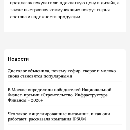
предлагая покупателю адекватную цену и дизайн, а
также выстраивая коммуникацию вокруг сырья,
состава и надёжности продукции.
Новости
Диетолог объяснила, почему кефир, творог и молоко
снова становятся популярными
В Москве определили победителей Национальной
бизнес-премии «Строительство. Инфраструктура.
Финансы – 2026»
Что такое мицеллированные витамины, и как они
работают, рассказала компания IPSUM