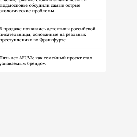
Подмосковье обсудили самые острые
экологические проблемы
В продаже появились детективы российской
писательницы, основанные на реальных
преступлениях во Франкфурте
Пять лет AFUVA: как семейный проект стал
узнаваемым брендом