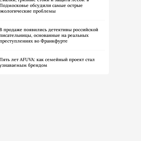
Подмосковье обсудили самые острые
экологические проблемы
В продаже появились детективы российской
писательницы, основанные на реальных
преступлениях во Франкфурте
Пять лет AFUVA: как семейный проект стал
узнаваемым брендом