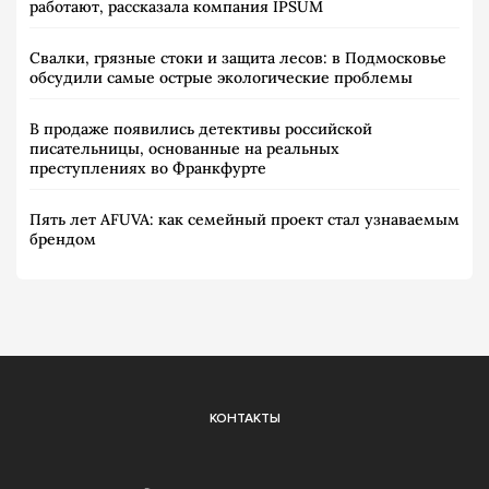
работают, рассказала компания IPSUM
Свалки, грязные стоки и защита лесов: в Подмосковье
обсудили самые острые экологические проблемы
В продаже появились детективы российской
писательницы, основанные на реальных
преступлениях во Франкфурте
Пять лет AFUVA: как семейный проект стал узнаваемым
брендом
КОНТАКТЫ