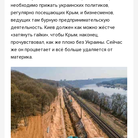
необходимо прижать украинских политиков,
регулярно посещающих Крым, и бизнесменов,
ведущих там бурную предпринимательскую
деятельность. Киев должен как можно жёстче
«затянуть гайки», чтобы Крым, наконец,
прочувствовал, как же плохо без Украины. Сейчас
же он процветает и всё больше удаляется от
материка.