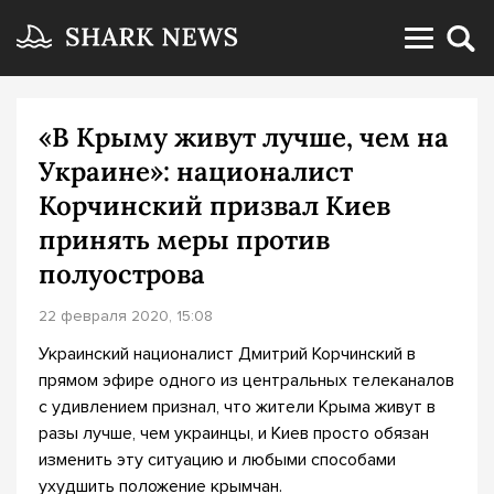
«В Крыму живут лучше, чем на
Украине»: националист
Корчинский призвал Киев
принять меры против
полуострова
22 февраля 2020, 15:08
Украинский националист Дмитрий Корчинский в
прямом эфире одного из центральных телеканалов
с удивлением признал, что жители Крыма живут в
разы лучше, чем украинцы, и Киев просто обязан
изменить эту ситуацию и любыми способами
ухудшить положение крымчан.