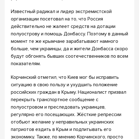
Известный радикал и лидер экстремистской
организации посетовал на то, что Россия
действительно не жалеет средств на дотации
полуострову и помощь Донбассу. Поэтому в данный
момент те же крымчане зарабатывают намного
больше, чем украинцы, да и жители Донбасса скоро
будут обгонять бывших соотечественников по всем
показателям.
Корчинский отметил, что Киев мог бы исправить
ситуацию в свою пользу и ухудшить положение
российских граждан в Крыму. Националист призвал
перекрыть транспортное сообщение с
полуостровом и преследовать украинцев,
регулярно его посещающих. Жёсткие репрессии
отобьют желание у неправильных украинских
патриотов ездить в Крым и подпитывать его
экономику. Также, по мнению Корчинского, просто