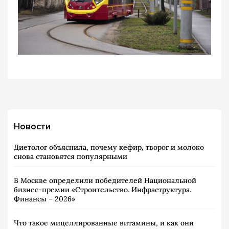
Новости
Диетолог объяснила, почему кефир, творог и молоко
снова становятся популярными
В Москве определили победителей Национальной
бизнес-премии «Строительство. Инфраструктура.
Финансы – 2026»
Что такое мицеллированные витамины, и как они