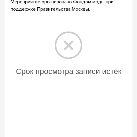
Мероприятие организовано Фондом моды при
поддержке Правительства Москвы.