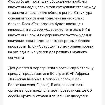
Форум будет посвящен обсуждению проблем
индустрии моды, вариантов сотрудничества между
странами и перспектив общего рынка. Структура
основной программы поделена на несколько
блоков. Блок «Технологии» будет посвящен
инновациям в сфере моды, включая и роль ИИ в
индустрии. Блок «Предпринимательство» уделит
внимание производственным вопросам и бизнес-
процессам. Блок «Сотрудничество» ориентирован
на объединение усилий для развития модного
сегмента.
Для участия в мероприятии в российскую столицу
приедут представители 60 стран (СНГ, Африка,
Латинская Америка, Ближний Восток, Юго-
Восточная Азия, Европа). В общей сложности
организаторы предполагают провести свыше 60
сессий, круглых столов и панельных дискуссий.