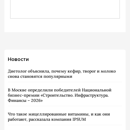
Новости
Диетолог объяснила, почему кефир, творог и молоко
снова становятся популярными
В Москве определили победителей Национальной
бизнес-премии «Строительство. Инфраструктура.
Финансы – 2026»
Что такое мицеллированные витамины, и как они
работают, рассказала компания IPSUM