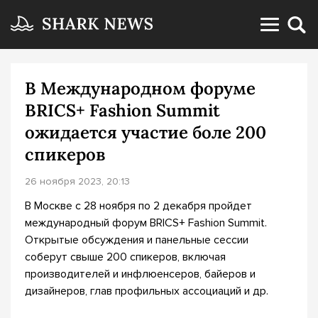
В Международном форуме
BRICS+ Fashion Summit
ожидается участие боле 200
спикеров
26 ноября 2023, 20:13
В Москве с 28 ноября по 2 декабря пройдет
международный форум BRICS+ Fashion Summit.
Открытые обсуждения и панельные сессии
соберут свыше 200 спикеров, включая
производителей и инфлюенсеров, байеров и
дизайнеров, глав профильных ассоциаций и др.