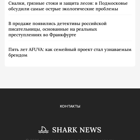
Свалки, грязные стоки и защита лесов: в Подмосковье
обсудили самые острые экологические проблемы
В продаже появились детективы российской
писательницы, основанные на реальных
преступлениях во Франкфурте
Пять лет AFUVA: как семейный проект стал узнаваемым
брендом
КОНТАКТЫ