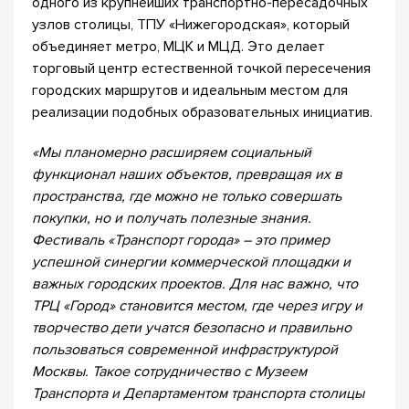
одного из крупнейших транспортно-пересадочных
узлов столицы, ТПУ «Нижегородская», который
объединяет метро, МЦК и МЦД. Это делает
торговый центр естественной точкой пересечения
городских маршрутов и идеальным местом для
реализации подобных образовательных инициатив.
«Мы планомерно расширяем социальный
функционал наших объектов, превращая их в
пространства, где можно не только совершать
покупки, но и получать полезные знания.
Фестиваль «Транспорт города» – это пример
успешной синергии коммерческой площадки и
важных городских проектов. Для нас важно, что
ТРЦ «Город» становится местом, где через игру и
творчество дети учатся безопасно и правильно
пользоваться современной инфраструктурой
Москвы. Такое сотрудничество с Музеем
Транспорта и Департаментом транспорта столицы