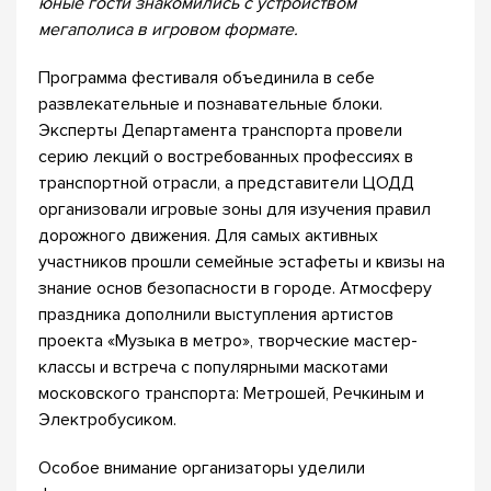
юные гости знакомились с устройством
мегаполиса в игровом формате.
Программа фестиваля объединила в себе
развлекательные и познавательные блоки.
Эксперты Департамента транспорта провели
серию лекций о востребованных профессиях в
транспортной отрасли, а представители ЦОДД
организовали игровые зоны для изучения правил
дорожного движения. Для самых активных
участников прошли семейные эстафеты и квизы на
знание основ безопасности в городе. Атмосферу
праздника дополнили выступления артистов
проекта «Музыка в метро», творческие мастер-
классы и встреча с популярными маскотами
московского транспорта: Метрошей, Речкиным и
Электробусиком.
Особое внимание организаторы уделили