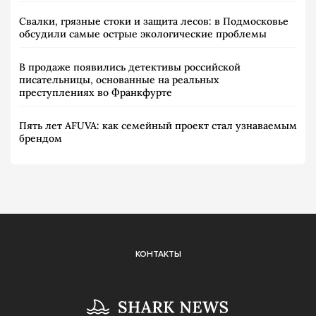
Свалки, грязные стоки и защита лесов: в Подмосковье
обсудили самые острые экологические проблемы
В продаже появились детективы российской
писательницы, основанные на реальных
преступлениях во Франкфурте
Пять лет AFUVA: как семейный проект стал узнаваемым
брендом
КОНТАКТЫ