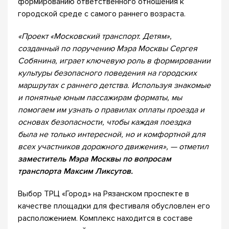
формированию ответственного отношения к
городской среде с самого раннего возраста.
«Проект «Московский транспорт. Детям»,
созданный по поручению Мэра Москвы Сергея
Собянина, играет ключевую роль в формировании
культуры безопасного поведения на городских
маршрутах с раннего детства. Используя знакомые
и понятные юным пассажирам форматы, мы
помогаем им узнать о правилах оплаты проезда и
основах безопасности, чтобы каждая поездка
была не только интересной, но и комфортной для
всех участников дорожного движения», — отметил
заместитель Мэра Москвы по вопросам
транспорта Максим Ликсутов.
Выбор ТРЦ «Город» на Рязанском проспекте в
качестве площадки для фестиваля обусловлен его
расположением. Комплекс находится в составе