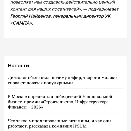
позволяет нам создавать действительно ценный
контент для наших посетителей», — подчеркивает
Георгий Найденов, генеральный директор УК
«САМПА».
Новости
Диетолог объяснила, почему кефир, творог и молоко
снова становятся популярными
В Москве определили победителей Национальной
бизнес-премии «Строительство. Инфраструктура.
Финансы – 2026»
Что такое мицеллированные витамины, и как они
работают, рассказала компания IPSUM