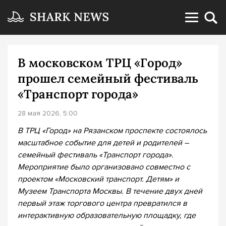
В московском ТРЦ «Город»
прошел семейный фестиваль
«Транспорт города»
28 мая 2026, 5:00
В ТРЦ «Город» на Рязанском проспекте состоялось
масштабное событие для детей и родителей –
семейный фестиваль «Транспорт города».
Мероприятие было организовано совместно с
проектом «Московский транспорт. Детям» и
Музеем Транспорта Москвы. В течение двух дней
первый этаж торгового центра превратился в
интерактивную образовательную площадку, где