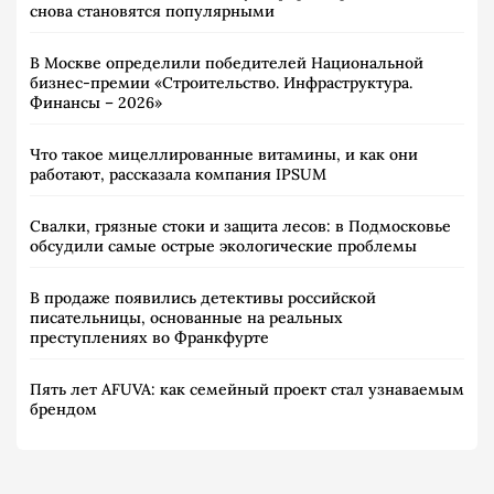
снова становятся популярными
В Москве определили победителей Национальной
бизнес-премии «Строительство. Инфраструктура.
Финансы – 2026»
Что такое мицеллированные витамины, и как они
работают, рассказала компания IPSUM
Свалки, грязные стоки и защита лесов: в Подмосковье
обсудили самые острые экологические проблемы
В продаже появились детективы российской
писательницы, основанные на реальных
преступлениях во Франкфурте
Пять лет AFUVA: как семейный проект стал узнаваемым
брендом