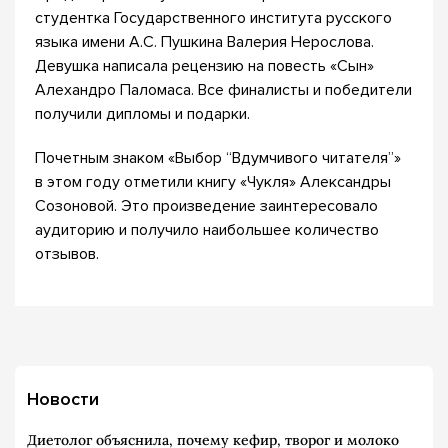
студентка Государственного института русского
языка имени А.С. Пушкина Валерия Нерослова.
Девушка написала рецензию на повесть «Сын»
Алехандро Паломаса. Все финалисты и победители
получили дипломы и подарки.
Почетным знаком «Выбор “Вдумчивого читателя”»
в этом году отметили книгу «Чукля» Александры
Созоновой. Это произведение заинтересовало
аудиторию и получило наибольшее количество
отзывов.
Новости
Диетолог объяснила, почему кефир, творог и молоко