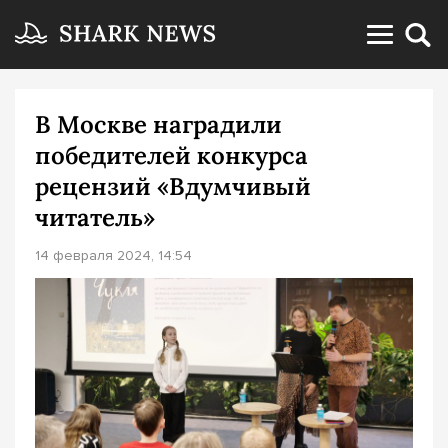
В Москве наградили
победителей конкурса
рецензий «Вдумчивый
читатель»
14 февраля 2024, 14:54