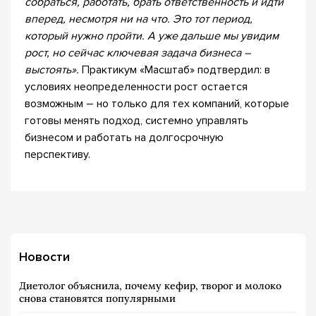
собраться, работать, брать ответственность и идти
вперед, несмотря ни на что. Это тот период,
который нужно пройти. А уже дальше мы увидим
рост, но сейчас ключевая задача бизнеса –
выстоять».
Практикум «Масштаб» подтвердил: в
условиях неопределенности рост остается
возможным – но только для тех компаний, которые
готовы менять подход, системно управлять
бизнесом и работать на долгосрочную
перспективу.
Новости
Диетолог объяснила, почему кефир, творог и молоко
снова становятся популярными