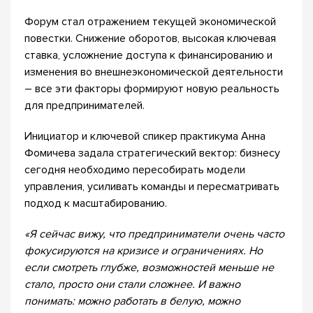
Форум стал отражением текущей экономической
повестки. Снижение оборотов, высокая ключевая
ставка, усложнение доступа к финансированию и
изменения во внешнеэкономической деятельности
– все эти факторы формируют новую реальность
для предпринимателей.
Инициатор и ключевой спикер практикума Анна
Фомичева задала стратегический вектор: бизнесу
сегодня необходимо пересобирать модели
управления, усиливать команды и пересматривать
подход к масштабированию.
«Я сейчас вижу, что предприниматели очень часто
фокусируются на кризисе и ограничениях. Но
если смотреть глубже, возможностей меньше не
стало, просто они стали сложнее. И важно
понимать: можно работать в белую, можно