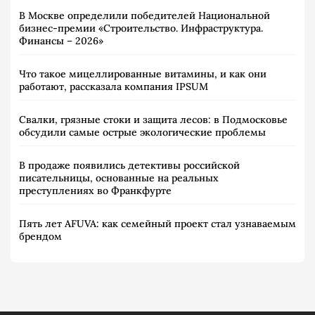
В Москве определили победителей Национальной
бизнес-премии «Строительство. Инфраструктура.
Финансы – 2026»
Что такое мицеллированные витамины, и как они
работают, рассказала компания IPSUM
Свалки, грязные стоки и защита лесов: в Подмосковье
обсудили самые острые экологические проблемы
В продаже появились детективы российской
писательницы, основанные на реальных
преступлениях во Франкфурте
Пять лет AFUVA: как семейный проект стал узнаваемым
брендом