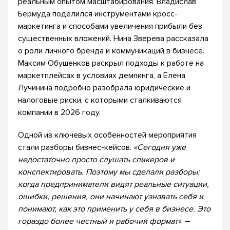
реальным опытом масштабирования. Владислав
Бермуда поделился инструментами кросс-
маркетинга и способами увеличения прибыли без
существенных вложений. Нина Зверева рассказала
о роли личного бренда и коммуникаций в бизнесе.
Максим Обушенков раскрыл подходы к работе на
маркетплейсах в условиях демпинга, а Елена
Лучинина подробно разобрала юридические и
налоговые риски, с которыми сталкиваются
компании в 2026 году.
Одной из ключевых особенностей мероприятия
стали разборы бизнес-кейсов.
«Сегодня уже
недостаточно просто слушать спикеров и
конспектировать. Поэтому мы сделали разборы:
когда предприниматели видят реальные ситуации,
ошибки, решения, они начинают узнавать себя и
понимают, как это применить у себя в бизнесе. Это
гораздо более честный и рабочий формат»
, –