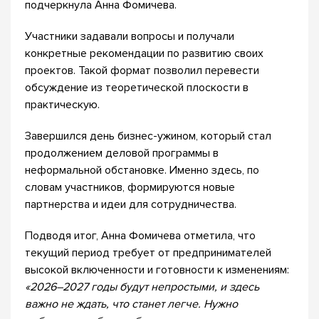
подчеркнула Анна Фомичева.
Участники задавали вопросы и получали
конкретные рекомендации по развитию своих
проектов. Такой формат позволил перевести
обсуждение из теоретической плоскости в
практическую.
Завершился день бизнес-ужином, который стал
продолжением деловой программы в
неформальной обстановке. Именно здесь, по
словам участников, формируются новые
партнерства и идеи для сотрудничества.
Подводя итог, Анна Фомичева отметила, что
текущий период требует от предпринимателей
высокой включенности и готовности к изменениям:
«2026–2027 годы будут непростыми, и здесь
важно не ждать, что станет легче. Нужно