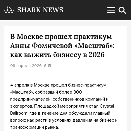
В Москве прошел практикум
Анны Фомичевой «Масштаб»:
как выжить бизнесу в 2026
08 апреля 2026, 6:15
4 апреля в Москве прошел бизнес-практикум
«Масштаб», собравший более 300
предпринимателей, собственников компаний и
экспертов. Площадкой мероприятия стал Crystal
Ballroom, где в течение дня обсуждали главный
вопрос: как расти в условиях давления на бизнес и
трансформации рынка.