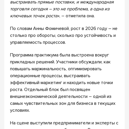
выстраивать прямые поставки, и международная
торговля сегодня – это не проблема, а одна из
ключевых точек роста»
, – отметила она.
По словам Анны Фомичевой, рост в 2026 году – не
столько про обороты, сколько про устойчивость и
управляемость процессов.
Программа практикума была выстроена вокруг
прикладных решений. Участники обсуждали, как
повышать маржинальность, оптимизировать
операционные процессы, выстраивать
эффективный маркетинг и находить новые точки
роста. Отдельный блок был посвящен
внешнеэкономической деятельности – одной из
самых чувствительных зон для бизнеса в текущих
условиях.
На сцене выступили предприниматели и эксперты с