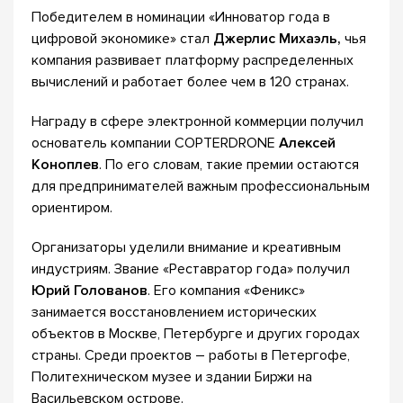
Победителем в номинации «Инноватор года в
цифровой экономике» стал
Джерлис Михаэль,
чья
компания развивает платформу распределенных
вычислений и работает более чем в 120 странах.
Награду в сфере электронной коммерции получил
основатель компании COPTERDRONE
Алексей
Коноплев
. По его словам, такие премии остаются
для предпринимателей важным профессиональным
ориентиром.
Организаторы уделили внимание и креативным
индустриям. Звание «Реставратор года» получил
Юрий Голованов
. Его компания «Феникс»
занимается восстановлением исторических
объектов в Москве, Петербурге и других городах
страны. Среди проектов – работы в Петергофе,
Политехническом музее и здании Биржи на
Васильевском острове.