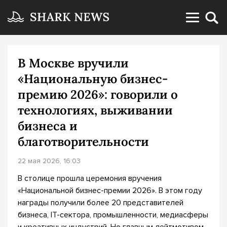
В Москве вручили
«Национальную бизнес-
премию 2026»: говорили о
технологиях, выживании
бизнеса и
благотворительности
22 мая 2026, 16:03
В столице прошла церемония вручения
«Национальной бизнес-премии 2026». В этом году
награды получили более 20 представителей
бизнеса, IT-сектора, промышленности, медиасферы