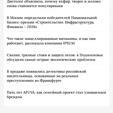
Диетолог объяснила, почему кефир, творог и молоко
снова становятся популярными
В Москве определили победителей Национальной
бизнес-премии «Строительство. Инфраструктура.
Финансы – 2026»
Что такое мицеллированные витамины, и как они
работают, рассказала компания IPSUM
Свалки, грязные стоки и защита лесов: в Подмосковье
обсудили самые острые экологические проблемы
В продаже появились детективы российской
писательницы, основанные на реальных
преступлениях во Франкфурте
Пять лет AFUVA: как семейный проект стал узнаваемым
брендом