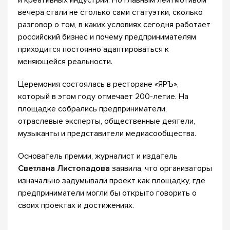
и креативных индустрий. Но главным лейтмотивом
вечера стали не столько сами статуэтки, сколько
разговор о том, в каких условиях сегодня работает
российский бизнес и почему предпринимателям
приходится постоянно адаптироваться к
меняющейся реальности.
Церемония состоялась в ресторане «ЯРЪ»,
который в этом году отмечает 200-летие. На
площадке собрались предприниматели,
отраслевые эксперты, общественные деятели,
музыканты и представители медиасообщества.
Основатель премии, журналист и издатель
Светлана Листопадова
заявила, что организаторы
изначально задумывали проект как площадку, где
предприниматели могли бы открыто говорить о
своих проектах и достижениях.