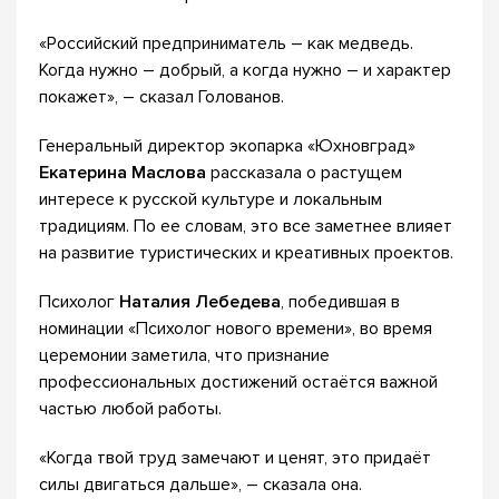
«Российский предприниматель – как медведь.
Когда нужно – добрый, а когда нужно – и характер
покажет», – сказал Голованов.
Генеральный директор экопарка «Юхновград»
Екатерина Маслова
рассказала о растущем
интересе к русской культуре и локальным
традициям. По ее словам, это все заметнее влияет
на развитие туристических и креативных проектов.
Психолог
Наталия Лебедева
, победившая в
номинации «Психолог нового времени», во время
церемонии заметила, что признание
профессиональных достижений остаётся важной
частью любой работы.
«Когда твой труд замечают и ценят, это придаёт
силы двигаться дальше», – сказала она.