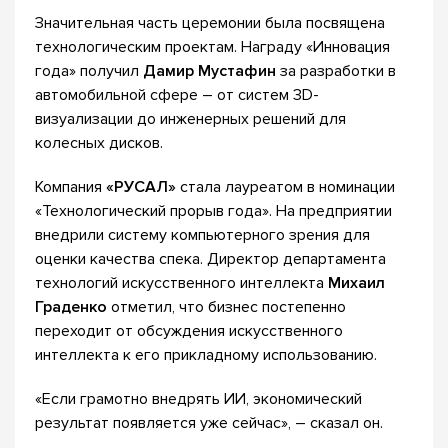
Значительная часть церемонии была посвящена
технологическим проектам. Награду «Инновация
года» получил
Дамир Мустафин
за разработки в
автомобильной сфере – от систем 3D-
визуализации до инженерных решений для
колесных дисков.
Компания
«РУСАЛ»
стала лауреатом в номинации
«Технологический прорыв года». На предприятии
внедрили систему компьютерного зрения для
оценки качества спека. Директор департамента
технологий искусственного интеллекта
Михаил
Граденко
отметил, что бизнес постепенно
переходит от обсуждения искусственного
интеллекта к его прикладному использованию.
«Если грамотно внедрять ИИ, экономический
результат появляется уже сейчас», – сказал он.