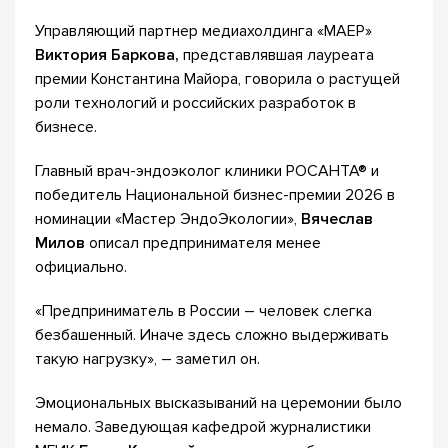
Управляющий партнер медиахолдинга «МАЕР»
Виктория Баркова,
представлявшая лауреата
премии Константина Майора, говорила о растущей
роли технологий и российских разработок в
бизнесе.
Главный врач-эндоэколог клиники РОСАНТА® и
победитель Национальной бизнес-премии 2026 в
номинации «Мастер ЭндоЭкологии»,
Вячеслав
Милов
описал предпринимателя менее
официально.
«Предприниматель в России – человек слегка
безбашенный. Иначе здесь сложно выдерживать
такую нагрузку», – заметил он.
Эмоциональных высказываний на церемонии было
немало. Заведующая кафедрой журналистики