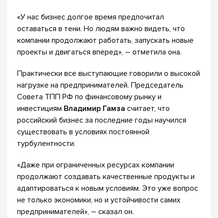
«У нас бизнес долгое время предпочитал
оставаться в тени. Но людям важно видеть, что
компании продолжают работать, запускать новые
проекты и двигаться вперед», – отметила она.
Практически все выступающие говорили о высокой
нагрузке на предпринимателей. Председатель
Совета ТПП РФ по финансовому рынку и
инвестициям
Владимир Гамза
считает, что
российский бизнес за последние годы научился
существовать в условиях постоянной
турбулентности.
«Даже при ограниченных ресурсах компании
продолжают создавать качественные продукты и
адаптироваться к новым условиям. Это уже вопрос
не только экономики, но и устойчивости самих
предпринимателей», – сказал он.