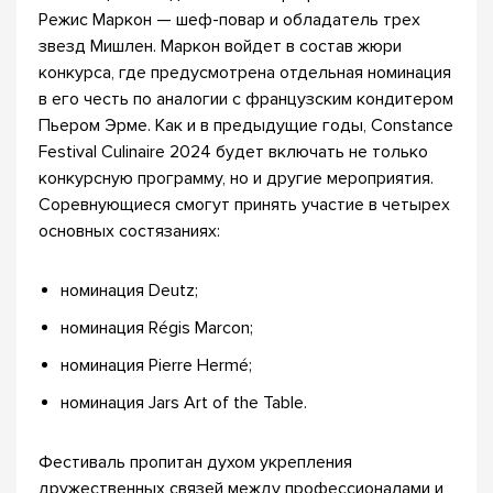
Режис Маркон — шеф-повар и обладатель трех
звезд Мишлен. Маркон войдет в состав жюри
конкурса, где предусмотрена отдельная номинация
в его честь по аналогии с французским кондитером
Пьером Эрме. Как и в предыдущие годы, Constance
Festival Culinaire 2024 будет включать не только
конкурсную программу, но и другие мероприятия.
Соревнующиеся смогут принять участие в четырех
основных состязаниях:
номинация Deutz;
номинация Régis Marcon;
номинация Pierre Hermé;
номинация Jars Art of the Table.
Фестиваль пропитан духом укрепления
дружественных связей между профессионалами и