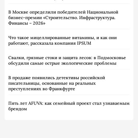
В Москве определили победителей Национальной
бизнес-премии «Строительство. Инфраструктура.
Финансы – 2026»
Что такое мицеллированные витамины, и как они
работают, рассказала компания IPSUM
Свалки, грязные стоки и защита лесов: в Подмосковье
обсудили самые острые экологические проблемы
В продаже появились детективы российской
писательницы, основанные на реальных
преступлениях во Франкфурте
Пять лет AFUVA: как семейный проект стал узнаваемым
брендом