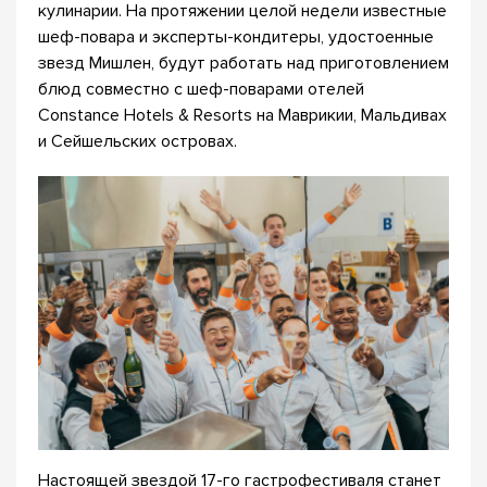
кулинарии. На протяжении целой недели известные
шеф-повара и эксперты-кондитеры, удостоенные
звезд Мишлен, будут работать над приготовлением
блюд совместно с шеф-поварами отелей
Constance Hotels & Resorts на Маврикии, Мальдивах
и Сейшельских островах.
Настоящей звездой 17-го гастрофестиваля станет