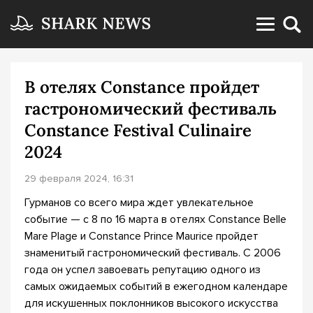
В отелях Constance пройдет
гастрономический фестиваль
Constance Festival Culinaire
2024
29 февраля 2024, 16:31
Гурманов со всего мира ждет увлекательное
событие — с 8 по 16 марта в отелях Constance Belle
Mare Plage и Constance Prince Maurice пройдет
знаменитый гастрономический фестиваль. С 2006
года он успел завоевать репутацию одного из
самых ожидаемых событий в ежегодном календаре
для искушенных поклонников высокого искусства