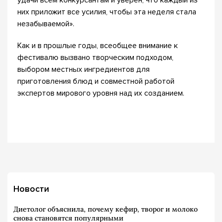
них приложит все усилия, чтобы эта неделя стала
незабываемой».
Как и в прошлые годы, всеобщее внимание к
фестивалю вызвано творческим подходом,
выбором местных ингредиентов для
приготовления блюд и совместной работой
экспертов мирового уровня над их созданием.
Новости
Диетолог объяснила, почему кефир, творог и молоко
снова становятся популярными