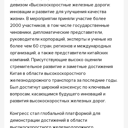
девизом «Высокоскоростные железные дороги:
инновации и развитие для улучшения качества
жизни». В мероприятии приняли участие более
2000 участников, в том числе государственные
чиновники, дипломатические представители,
руководители корпораций, эксперты и ученые из
более чем 60 стран, регионов и международных
организаций, а также представители китайских
компаний. Присутствующие высоко оценили
стремительное развитие и заметные достижения
Китая в области высокоскоростного
железнодорожного транспорта за последние годы.
Был достигнут широкий консенсус по ключевым
вопросам, касающимся будущего инноваций и
развития высокоскоростных железных дорог.
Конгресс стал глобальной платформой для
демонстрации достижений в области
высокоскоростного железнодорожного