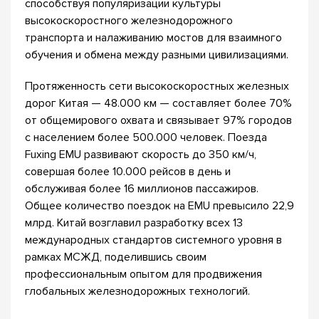
способствуя популяризации культуры
высокоскоростного железнодорожного
транспорта и налаживанию мостов для взаимного
обучения и обмена между разными цивилизациями.
Протяженность сети высокоскоростных железных
дорог Китая — 48.000 км — составляет более 70%
от общемирового охвата и связывает 97% городов
с населением более 500.000 человек. Поезда
Fuxing EMU развивают скорость до 350 км/ч,
совершая более 10.000 рейсов в день и
обслуживая более 16 миллионов пассажиров.
Общее количество поездок на EMU превысило 22,9
млрд. Китай возглавил разработку всех 13
международных стандартов системного уровня в
рамках МСЖД, поделившись своим
профессиональным опытом для продвижения
глобальных железнодорожных технологий.