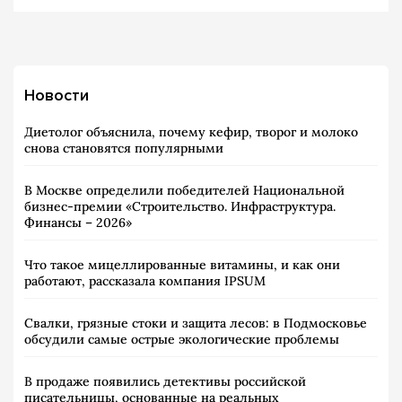
Новости
Диетолог объяснила, почему кефир, творог и молоко
снова становятся популярными
В Москве определили победителей Национальной
бизнес-премии «Строительство. Инфраструктура.
Финансы – 2026»
Что такое мицеллированные витамины, и как они
работают, рассказала компания IPSUM
Свалки, грязные стоки и защита лесов: в Подмосковье
обсудили самые острые экологические проблемы
В продаже появились детективы российской
писательницы, основанные на реальных