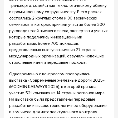
транспорта, содействия технологическому обмену
и промышленному сотрудничеству. В его рамках
состоялись 2 круглых стола и 30 технических
семинаров, в которых приняли участие более 200
руководителей высшего звена, экспертов и ученых,
которые поделились инновационными
разработками. Более 700 докладов,
представленных выступавшими из 27 стран и
международных организаций, озвучили новейшие
отраслевые идеи и передовые подходы.
Одновременно с конгрессом проводилась
выставка «Современные железные дороги 2025»
(MODERN RAILWAYS 2025), в которой приняла
участие 521 компания из 14 стран и регионов мира.
На выставке были представлены передовые
разработки и высокотехнологичное оборудование,
в том числе для интеллектуального контроля