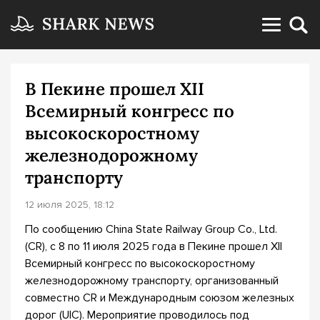
В Пекине прошел XII
Всемирный конгресс по
высокоскоростному
железнодорожному
транспорту
12 июля 2025, 18:12
По сообщению China State Railway Group Co., Ltd.
(CR), с 8 по 11 июля 2025 года в Пекине прошел XII
Всемирный конгресс по высокоскоростному
железнодорожному транспорту, организованный
совместно CR и Международным союзом железных
дорог (UIC). Мероприятие проводилось под