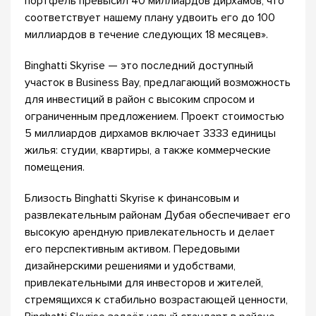
портфель превысил 40 миллиардов дирхамов, что
соответствует нашему плану удвоить его до 100
миллиардов в течение следующих 18 месяцев».
Binghatti Skyrise — это последний доступный
участок в Business Bay, предлагающий возможность
для инвестиций в район с высоким спросом и
ограниченным предложением. Проект стоимостью
5 миллиардов дирхамов включает 3333 единицы
жилья: студии, квартиры, а также коммерческие
помещения.
Близость Binghatti Skyrise к финансовым и
развлекательным районам Дубая обеспечивает его
высокую арендную привлекательность и делает
его перспективным активом. Передовыми
дизайнерскими решениями и удобствами,
привлекательными для инвесторов и жителей,
стремящихся к стабильно возрастающей ценности,