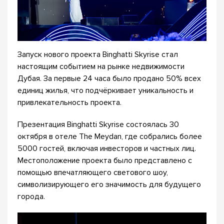
Запуск нового проекта Binghatti Skyrise стал
настоящим событием на рынке недвижимости
Дубая. За первые 24 часа было продано 50% всех
единиц жилья, что подчёркивает уникальность и
привлекательность проекта.
Презентация Binghatti Skyrise состоялась 30
октября в отеле The Meydan, где собрались более
5000 гостей, включая инвесторов и частных лиц.
Местоположение проекта было представлено с
помощью впечатляющего светового шоу,
символизирующего его значимость для будущего
города.