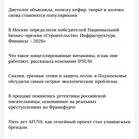
Диетолог объяснила, почему кефир, творог и молоко
снова становятся популярными
В Москве определили победителей Национальной
бизнес-премии «Строительство. Инфраструктура.
Финансы – 2026»
Что такое мицеллированные витамины, и как они
работают, рассказала компания IPSUM
Свалки, грязные стоки и защита лесов: в Подмосковье
обсудили самые острые экологические проблемы
В продаже появились детективы российской
писательницы, основанные на реальных
преступлениях во Франкфурте
Пять лет AFUVA: как семейный проект стал узнаваемым
брендом