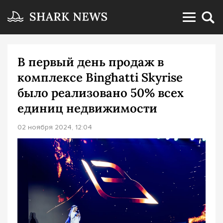
В первый день продаж в
комплексе Binghatti Skyrise
было реализовано 50% всех
единиц недвижимости
02 ноября 2024, 12:04