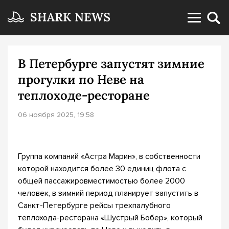
В Петербурге запустят зимние
прогулки по Неве на
теплоходе-ресторане
06 ноября 2025, 19:58
Группа компаний «Астра Марин», в собственности
которой находится более 30 единиц флота с
общей пассажировместимостью более 2000
человек, в зимний период планирует запустить в
Санкт-Петербурге рейсы трехпалубного
теплохода-ресторана «Шустрый Бобер», который