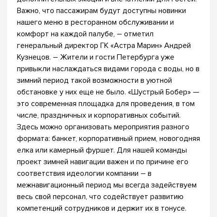
Важно, что пассажирам будут доступны новинки
нашего меню в ресторанном обслуживании и
комфорт на каждой палубе, – отметил
генеральный директор ГК «Астра Марин» Андрей
Кузнецов. – Жители и гости Петербурга уже
привыкли наслаждаться видами города с воды, но в
зимний период такой возможности в уютной
обстановке у них еще не было. «Шустрый Бобер» —
это современная площадка для проведения, в том
числе, праздничных и корпоративных событий.
Здесь можно организовать мероприятия разного
формата: банкет, корпоративный прием, новогодняя
елка или камерный фуршет. Для нашей команды
проект зимней навигации важен и по причине его
соответствия идеологии компании – в
межнавигационный период мы всегда задействуем
весь свой персонал, что содействует развитию
компетенций сотрудников и держит их в тонусе.