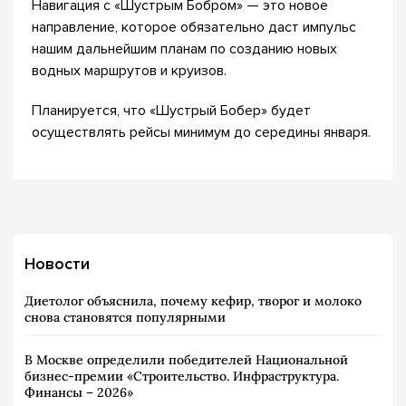
Навигация с «Шустрым Бобром» — это новое
направление, которое обязательно даст импульс
нашим дальнейшим планам по созданию новых
водных маршрутов и круизов.
Планируется, что «Шустрый Бобер» будет
осуществлять рейсы минимум до середины января.
Новости
Диетолог объяснила, почему кефир, творог и молоко
снова становятся популярными
В Москве определили победителей Национальной
бизнес-премии «Строительство. Инфраструктура.
Финансы – 2026»