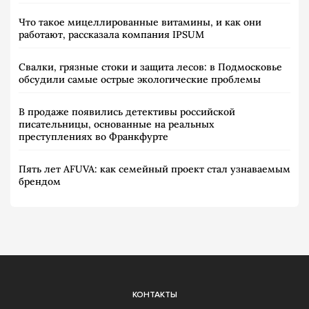
Что такое мицеллированные витамины, и как они
работают, рассказала компания IPSUM
Свалки, грязные стоки и защита лесов: в Подмосковье
обсудили самые острые экологические проблемы
В продаже появились детективы российской
писательницы, основанные на реальных
преступлениях во Франкфурте
Пять лет AFUVA: как семейный проект стал узнаваемым
брендом
КОНТАКТЫ