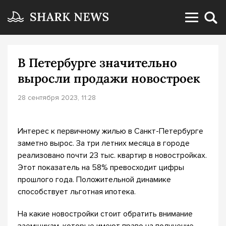
В Петербурге значительно
выросли продажи новостроек
28 сентября 2023, 11:28
Интерес к первичному жилью в Санкт-Петербурге
заметно вырос. За три летних месяца в городе
реализовано почти 23 тыс. квартир в новостройках.
Этот показатель на 58% превосходит цифры
прошлого года. Положительной динамике
способствует льготная ипотека.
На какие новостройки стоит обратить внимание