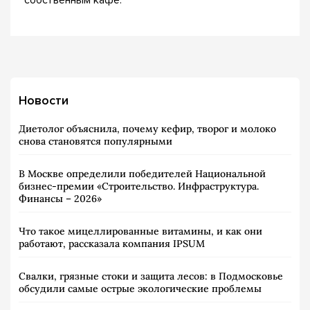
собственным кафе.
Новости
Диетолог объяснила, почему кефир, творог и молоко
снова становятся популярными
В Москве определили победителей Национальной
бизнес-премии «Строительство. Инфраструктура.
Финансы – 2026»
Что такое мицеллированные витамины, и как они
работают, рассказала компания IPSUM
Свалки, грязные стоки и защита лесов: в Подмосковье
обсудили самые острые экологические проблемы