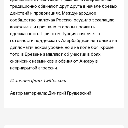
традиционно обвиняют друг друга в начале боевых
действий и провокациях. Международное
сообщество, включая Россию, осудило эскалацию
конфликта и призвало стороны проявить
сдержанность. При этом Турция заявляет о
готовности поддержать Азербайджан не только на
дипломатическом уровне, но и на поле боя. Кроме
того, в Ереване заявляют об участии в боях
сирийских наемников и обвиняют Анкару в
неприкрытой агрессии.
Источник фото: twitter.com
Автор материала: Дмитрий Грушевский