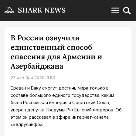
В России озвучили
единственный способ
спасения для Армении и
Азербайджана
27 октября 2020, 3:53
Ереван и Баку смогут достичь мира только в
составе большого единого государства, каким
была Российская империя и Советский Союз,
уверен депутат Госдумы РФ Евгений Федоров. Об
этом он рассказал в эфире интернет-канала
«Белрусинфо».