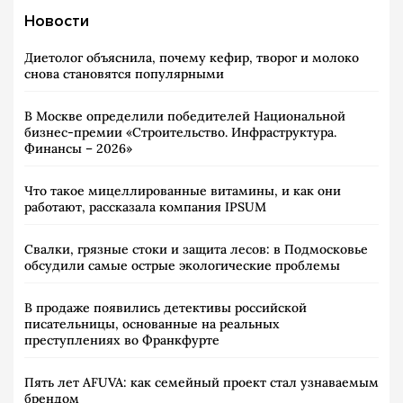
Новости
Диетолог объяснила, почему кефир, творог и молоко
снова становятся популярными
В Москве определили победителей Национальной
бизнес-премии «Строительство. Инфраструктура.
Финансы – 2026»
Что такое мицеллированные витамины, и как они
работают, рассказала компания IPSUM
Свалки, грязные стоки и защита лесов: в Подмосковье
обсудили самые острые экологические проблемы
В продаже появились детективы российской
писательницы, основанные на реальных
преступлениях во Франкфурте
Пять лет AFUVA: как семейный проект стал узнаваемым
брендом