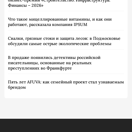
Финансы – 2026»
Что такое мицеллированные витамины, и как они
работают, рассказала компания IPSUM
Свалки, грязные стоки и защита лесов: в Подмосковье
обсудили самые острые экологические проблемы
В продаже появились детективы российской
писательницы, основанные на реальных
преступлениях во Франкфурте
Пять лет AFUVA: как семейный проект стал узнаваемым
брендом