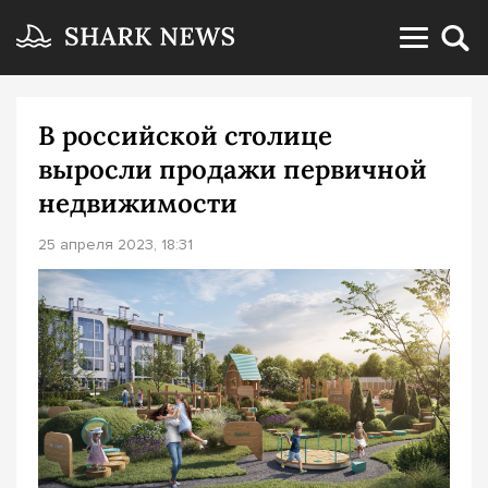
В российской столице
выросли продажи первичной
недвижимости
25 апреля 2023, 18:31