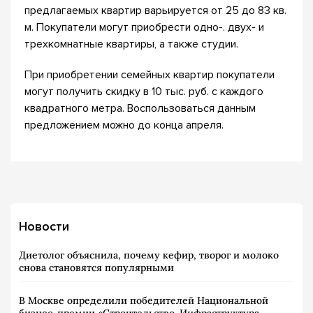
предлагаемых квартир варьируется от 25 до 83 кв.
м. Покупатели могут приобрести одно-. двух- и
трехкомнатные квартиры, а также студии.
При приобретении семейных квартир покупатели
могут получить скидку в 10 тыс. руб. с каждого
квадратного метра. Воспользоваться данным
предложением можно до конца апреля.
Новости
Диетолог объяснила, почему кефир, творог и молоко
снова становятся популярными
В Москве определили победителей Национальной
бизнес-премии «Строительство. Инфраструктура.