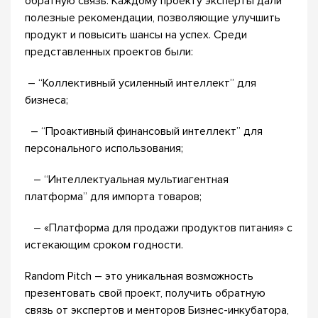
обратную связь. Каждому проекту эксперты дали
полезные рекомендации, позволяющие улучшить
продукт и повысить шансы на успех. Среди
представленных проектов были:
– “Коллективный усиленный интеллект” для
бизнеса;
– “Проактивный финансовый интеллект” для
персонального использования;
– “Интеллектуальная мультиагентная
платформа” для импорта товаров;
– «Платформа для продажи продуктов питания» с
истекающим сроком годности.
Random Pitch – это уникальная возможность
презентовать свой проект, получить обратную
связь от экспертов и менторов Бизнес-инкубатора,