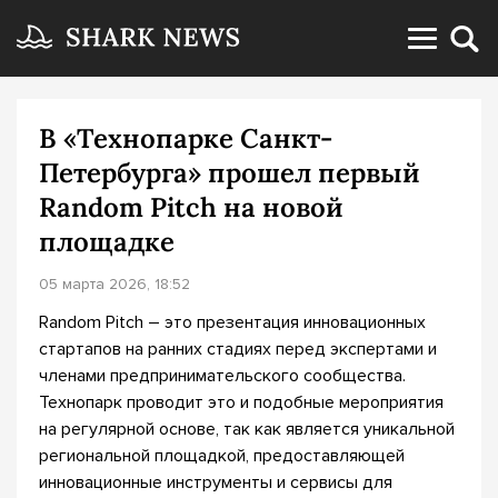
В «Технопарке Санкт-
Петербурга» прошел первый
Random Pitch на новой
площадке
05 марта 2026, 18:52
Random Pitch – это презентация инновационных
стартапов на ранних стадиях перед экспертами и
членами предпринимательского сообщества.
Технопарк проводит это и подобные мероприятия
на регулярной основе, так как является уникальной
региональной площадкой, предоставляющей
инновационные инструменты и сервисы для