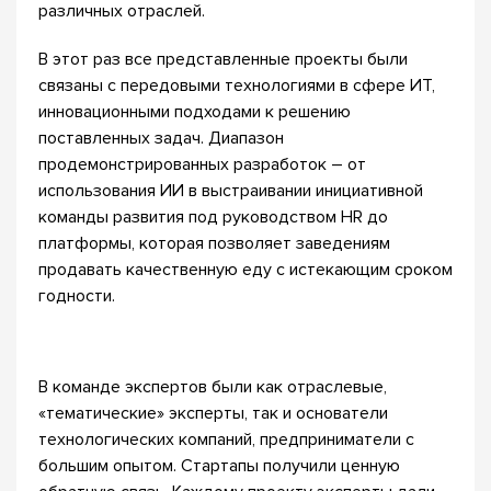
различных отраслей.
В этот раз все представленные проекты были
связаны с передовыми технологиями в сфере ИT,
инновационными подходами к решению
поставленных задач. Диапазон
продемонстрированных разработок – от
использования ИИ в выстраивании инициативной
команды развития под руководством HR до
платформы, которая позволяет заведениям
продавать качественную еду с истекающим сроком
годности.
В команде экспертов были как отраслевые,
«тематические» эксперты, так и основатели
технологических компаний, предприниматели с
большим опытом. Стартапы получили ценную