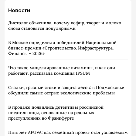
Новости
Диетолог объяснила, почему кефир, творог и молоко
снова становятся популярными
В Москве определили победителей Национальной
бизнес-премии «Строительство. Инфраструктура.
Финансы – 2026»
Что такое мицеллированные витамины, и как они
работают, рассказала компания IPSUM
Свалки, грязные стоки и защита лесов: в Подмосковье
обсудили самые острые экологические проблемы
В продаже появились детективы российской
писательницы, основанные на реальных
преступлениях во Франкфурте
Пять лет AFUVA: как семейный проект стал узнаваемым