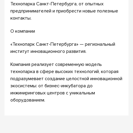
Технопарка Санкт-Петербурга, от опытных
предпринимателей и приобрести новые полезные
контакты.
О компании
«Технопарк Санкт-Петербурга» — региональный
институт инновационного развития.
Компания реализует современную модель
технопарка в сфере высоких технологий, которая
подразумевает создание целостной инновационной
экосистемы: от бизнес-инкубатора до
инжиниринговых центров с уникальным
оборудованием.