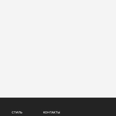
СТИЛЬ
КОНТАКТЫ