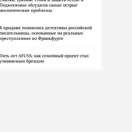
Подмосковье обсудили самые острые
экологические проблемы
В продаже появились детективы российской
писательницы, основанные на реальных
преступлениях во Франкфурте
Пять лет AFUVA: как семейный проект стал
узнаваемым брендом