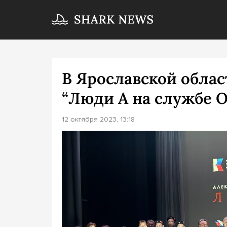
В Ярославской облас
“Люди А на службе О
12 октября 2023, 13:18