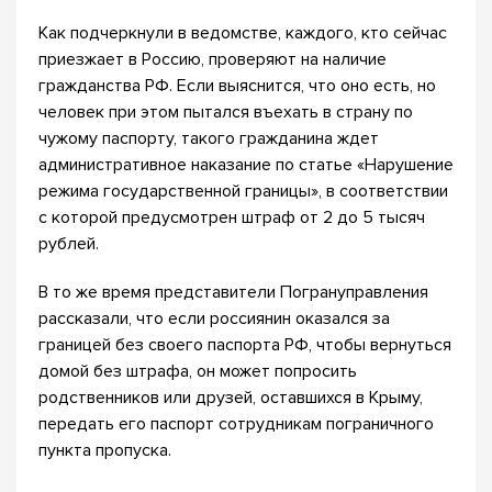
Как подчеркнули в ведомстве, каждого, кто сейчас
приезжает в Россию, проверяют на наличие
гражданства РФ. Если выяснится, что оно есть, но
человек при этом пытался въехать в страну по
чужому паспорту, такого гражданина ждет
административное наказание по статье «Нарушение
режима государственной границы», в соответствии
с которой предусмотрен штраф от 2 до 5 тысяч
рублей.
В то же время представители Погрануправления
рассказали, что если россиянин оказался за
границей без своего паспорта РФ, чтобы вернуться
домой без штрафа, он может попросить
родственников или друзей, оставшихся в Крыму,
передать его паспорт сотрудникам пограничного
пункта пропуска.