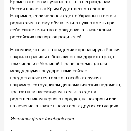
Кроме того, стоит учитывать, что негражданам
России попасть в Крым будет весьма сложно.
Например, если человек едет с Украины в гости к
родителям, то ему обязательно нужно иметь при
себе свидетельство о рождении, а также копии
российских паспортов родителей.
Напомним, что из-за эпидемии коронавируса Россия
закрыла границы с большинством других стран, в
том числе и с Украиной. Право перемещаться
между двумя государствами сейчас
предоставляется только в особых случаях,
например, сотрудникам дипломатических ведомств,
транзитным пассажирам, тем, кто едет к
родственникам первого порядка, на похороны или
на лечение, а также в некоторых других ситуациях.
Источник фото: facebook.com