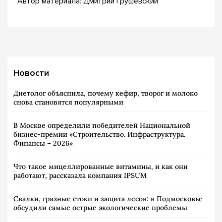
Автор материала: Дмитрий Грушевский
Новости
Диетолог объяснила, почему кефир, творог и молоко
снова становятся популярными
В Москве определили победителей Национальной
бизнес-премии «Строительство. Инфраструктура.
Финансы – 2026»
Что такое мицеллированные витамины, и как они
работают, рассказала компания IPSUM
Свалки, грязные стоки и защита лесов: в Подмосковье
обсудили самые острые экологические проблемы