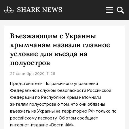
Въезжающим с Украины
крымчанам назвали главное
условие для въезда на
полуостров
27 сентября 2020, 11:26
Представители Пограничного управления
Федеральной службы безопасности Российской
Федерации по Республике Крым напомнили
жителям полуострова о том, что они обязаны
въезжать из Украины на территорию РФ только по
российскому паспорту. Об этом сообщает
интернет-издание «Вести ФМ».