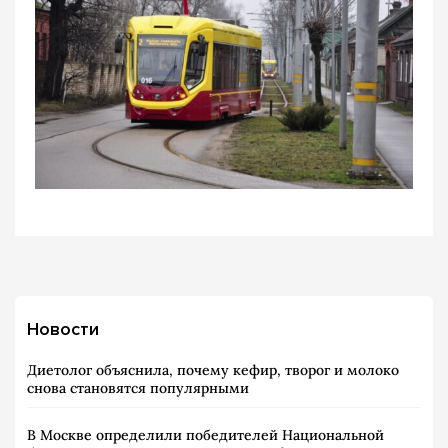
Новости
Диетолог объяснила, почему кефир, творог и молоко
снова становятся популярными
В Москве определили победителей Национальной