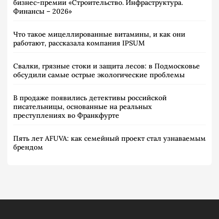
бизнес-премии «Строительство. Инфраструктура.
Финансы – 2026»
Что такое мицеллированные витамины, и как они
работают, рассказала компания IPSUM
Свалки, грязные стоки и защита лесов: в Подмосковье
обсудили самые острые экологические проблемы
В продаже появились детективы российской
писательницы, основанные на реальных
преступлениях во Франкфурте
Пять лет AFUVA: как семейный проект стал узнаваемым
брендом