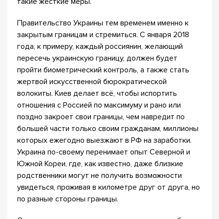
такие жёсткие меры.
Правительство Украины тем временем именно к
закрытым границам и стремиться. С января 2018
года, к примеру, каждый россиянин, желающий
пересечь украинскую границу, должен будет
пройти биометрический контроль, а также стать
жертвой искусственной бюрократической
волокиты. Киев делает всё, чтобы испортить
отношения с Россией по максимуму и рано или
поздно закроет свои границы, чем навредит по
большей части только своим гражданам, миллионы
которых ежегодно выезжают в РФ на заработки.
Украина по-своему перенимает опыт Северной и
Южной Кореи, где, как известно, даже близкие
родственники могут не получить возможности
увидеться, проживая в километре друг от друга, но
по разные стороны границы.