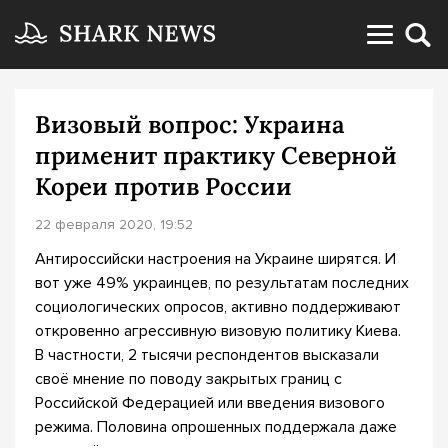
Визовый вопрос: Украина
применит практику Северной
Кореи против России
22 февраля 2020, 19:52
Антироссийски настроения на Украине ширятся. И
вот уже 49% украинцев, по результатам последних
социологических опросов, активно поддерживают
откровенно агрессивную визовую политику Киева.
В частности, 2 тысячи респондентов высказали
своё мнение по поводу закрытых границ с
Российской Федерацией или введения визового
режима. Половина опрошенных поддержала даже