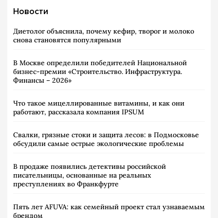
Новости
Диетолог объяснила, почему кефир, творог и молоко
снова становятся популярными
В Москве определили победителей Национальной
бизнес-премии «Строительство. Инфраструктура.
Финансы – 2026»
Что такое мицеллированные витамины, и как они
работают, рассказала компания IPSUM
Свалки, грязные стоки и защита лесов: в Подмосковье
обсудили самые острые экологические проблемы
В продаже появились детективы российской
писательницы, основанные на реальных
преступлениях во Франкфурте
Пять лет AFUVA: как семейный проект стал узнаваемым
брендом