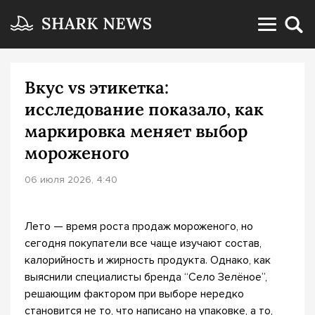
Вкус vs этикетка:
исследование показало, как
маркировка меняет выбор
мороженого
06 июля 2026, 4:40
Лето — время роста продаж мороженого, но
сегодня покупатели все чаще изучают состав,
калорийность и жирность продукта. Однако, как
выяснили специалисты бренда “Село Зелёное”,
решающим фактором при выборе нередко
становится не то, что написано на упаковке, а то,