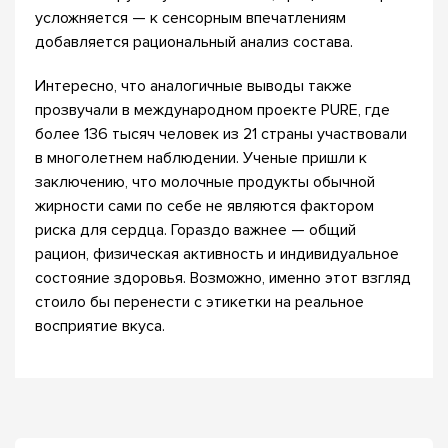
усложняется — к сенсорным впечатлениям
добавляется рациональный анализ состава.
Интересно, что аналогичные выводы также
прозвучали в международном проекте PURE, где
более 136 тысяч человек из 21 страны участвовали
в многолетнем наблюдении. Ученые пришли к
заключению, что молочные продукты обычной
жирности сами по себе не являются фактором
риска для сердца. Гораздо важнее — общий
рацион, физическая активность и индивидуальное
состояние здоровья. Возможно, именно этот взгляд
стоило бы перенести с этикетки на реальное
восприятие вкуса.