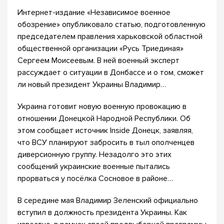
Интернет-издание «Независимое военное
обозрение» опубликовало статью, подготовленную
председателем правления харьковской областной
общественной организации «Русь Триединая»
Сергеем Моисеевым. В ней военный эксперт
рассуждает о ситуации в Донбассе и о том, сможет
ли новый президент Украины Владимир…
Украина готовит новую военную провокацию в
отношении Донецкой Народной Республики. Об
этом сообщает источник Inside Донецк, заявляя,
что ВСУ планируют забросить в тыл ополченцев
диверсионную группу. Незадолго это этих
сообщений украинские военные пытались
прорваться у посёлка Сосновое в районе…
В середине мая Владимир Зеленский официально
вступил в должность президента Украины. Как