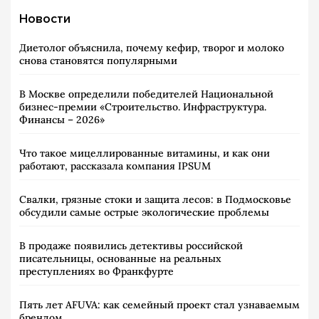
Новости
Диетолог объяснила, почему кефир, творог и молоко
снова становятся популярными
В Москве определили победителей Национальной
бизнес-премии «Строительство. Инфраструктура.
Финансы – 2026»
Что такое мицеллированные витамины, и как они
работают, рассказала компания IPSUM
Свалки, грязные стоки и защита лесов: в Подмосковье
обсудили самые острые экологические проблемы
В продаже появились детективы российской
писательницы, основанные на реальных
преступлениях во Франкфурте
Пять лет AFUVA: как семейный проект стал узнаваемым
брендом