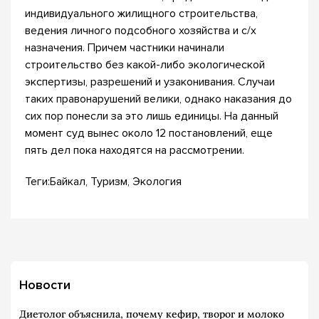
индивидуального жилищного строительства,
ведения личного подсобного хозяйства и с/х
назначения. Причем частники начинали
строительство без какой-либо экологической
экспертизы, разрешений и узаконивания. Случаи
таких правонарушений велики, однако наказания до
сих пор понесли за это лишь единицы. На данный
момент суд вынес около 12 постановлений, еще
пять дел пока находятся на рассмотрении.
Теги:Байкал, Туризм, Экология
Новости
Диетолог объяснила, почему кефир, творог и молоко