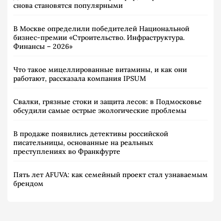
снова становятся популярными
В Москве определили победителей Национальной
бизнес-премии «Строительство. Инфраструктура.
Финансы – 2026»
Что такое мицеллированные витамины, и как они
работают, рассказала компания IPSUM
Свалки, грязные стоки и защита лесов: в Подмосковье
обсудили самые острые экологические проблемы
В продаже появились детективы российской
писательницы, основанные на реальных
преступлениях во Франкфурте
Пять лет AFUVA: как семейный проект стал узнаваемым
брендом