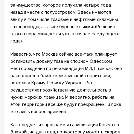
за имущество, которое получила четыре года
назад вместе с полуостровом. Здесь имеются
ввиду в том числе газовые и нефтяные скважины,
газопроводы, а также буровые вышки. (Решение
этого спора ожидается уже в начале следующего
года).
Известно, что Москва сейчас все-таки планирует
остановить добычу газа на спорном Одесском
месторождении по рекомендации МИД, так как оно
расположено ближе к украинской территории,
нежели к Крыму. По иску Украины, РФ
осуществляет хозяйственную деятельность в
чужих морских границах. И вероятно, работы на
этой территории все же будут прекращены, и пока
это лишь вопрос времени.
Как следует из программы газификации Крыма на
ближайшие два года, полуострову может в скором