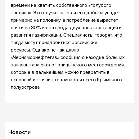
времени не хватить собственного «голубого
топлива». Это случится, если его добыча упадет
примерно на половину, а потребление вырастет
почти на 80% из-за ввода двух электростанций и
развития газификации. Специалисты говорят, что
тогда могут понадобиться российские
ресурсы. Однако не так давно
«Черноморнефтегаз» сообщил о находке больших
запасов газа около Голицынского месторождения,
которые в дальнейшем можно превратить в
основной источник топлива для всего Крымского
полуострова.
Новости