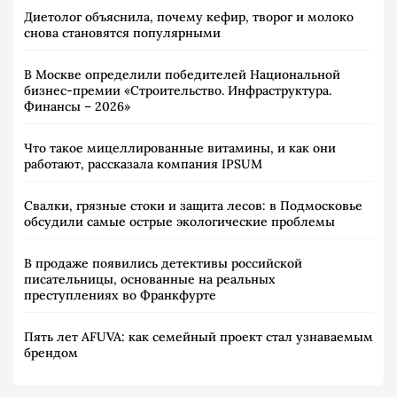
Диетолог объяснила, почему кефир, творог и молоко
снова становятся популярными
В Москве определили победителей Национальной
бизнес-премии «Строительство. Инфраструктура.
Финансы – 2026»
Что такое мицеллированные витамины, и как они
работают, рассказала компания IPSUM
Свалки, грязные стоки и защита лесов: в Подмосковье
обсудили самые острые экологические проблемы
В продаже появились детективы российской
писательницы, основанные на реальных
преступлениях во Франкфурте
Пять лет AFUVA: как семейный проект стал узнаваемым
брендом