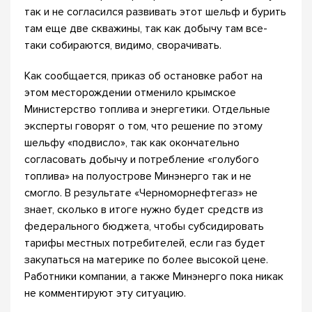
так и не согласился развивать этот шельф и бурить
там еще две скважины, так как добычу там все-
таки собираются, видимо, сворачивать.
Как сообщается, приказ об остановке работ на
этом месторождении отменило крымское
Министерство топлива и энергетики. Отдельные
эксперты говорят о том, что решение по этому
шельфу «подвисло», так как окончательно
согласовать добычу и потребление «голубого
топлива» на полуострове Минэнерго так и не
смогло. В результате «Черноморнефтегаз» не
знает, сколько в итоге нужно будет средств из
федерального бюджета, чтобы субсидировать
тарифы местных потребителей, если газ будет
закупаться на материке по более высокой цене.
Работники компании, а также Минэнерго пока никак
не комментируют эту ситуацию.