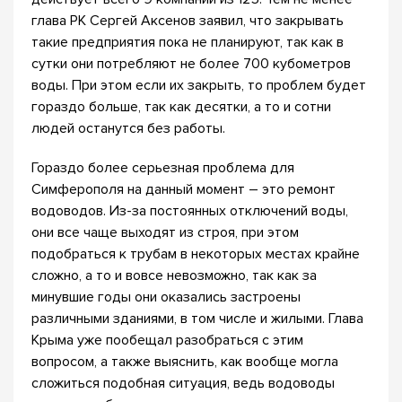
глава РК Сергей Аксенов заявил, что закрывать
такие предприятия пока не планируют, так как в
сутки они потребляют не более 700 кубометров
воды. При этом если их закрыть, то проблем будет
гораздо больше, так как десятки, а то и сотни
людей останутся без работы.
Гораздо более серьезная проблема для
Симферополя на данный момент – это ремонт
водоводов. Из-за постоянных отключений воды,
они все чаще выходят из строя, при этом
подобраться к трубам в некоторых местах крайне
сложно, а то и вовсе невозможно, так как за
минувшие годы они оказались застроены
различными зданиями, в том числе и жилыми. Глава
Крыма уже пообещал разобраться с этим
вопросом, а также выяснить, как вообще могла
сложиться подобная ситуация, ведь водоводы