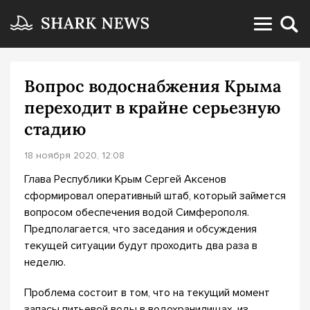
Вопрос водоснабжения Крыма
переходит в крайне серьезную
стадию
18 ноября 2020, 12:08
Глава Республики Крым Сергей Аксенов
сформировал оперативный штаб, который займется
вопросом обеспечения водой Симферополя.
Предполагается, что заседания и обсуждения
текущей ситуации будут проходить два раза в
неделю.
Проблема состоит в том, что на текущий момент
запасы питьевой воды в водохранилищах, из