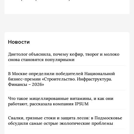
Новости
Диетолог объяснила, почему кефир, творог и молоко
снова становятся популярными
В Москве определили победителей Национальной
бизнес-премии «Строительство. Инфраструктура.
Финансы – 2026»
Что такое мицеллированные витамины, и как они
работают, рассказала компания IPSUM
Свалки, грязные стоки и защита лесов: в Подмосковье
обсудили самые острые экологические проблемы