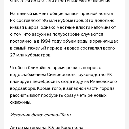
являются объектами стратегического значения.
На данный момент общие запасы пресной воды в
РК составляют 96 млн кубометров. Это довольно
низкая цифра, однако местные власти напоминают
о том, что засухи на полуострове случаются
постоянно, а в 1994 году объем воды в хранилищах
в самый тяжелый период и вовсе составлял всего
27 млн кубометров.
Чтобы в ближайшее время решить вопрос с
водоснабжением Симферополя, руководство РК
планирует перебросить сюда воду из Ивановского
водозабора. Кроме того, в западной части города
рассчитывают пробурить сразу четыре новых
скважины.
Источник фото: crimea-life.ru
Автор материала: Юлия Короткова