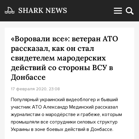
«Воровали все»: ветеран АТО
рассказал, как он стал
свидетелем мародерских
действий со стороны ВСУ в
Донбассе
17 февраля 2020, 23:08
Популярный украинский видеоблогер и бывший
участник АТО Александр Мединский рассказал
журналистам о мародёрстве и грабеже, которым
промышляли все сотрудники силовых структур
Украины в зоне боевых действий в Донбассе.