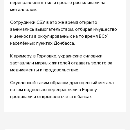
переправляли в тыл и просто распиливали на
металлолом.
Сотрудники СБУ в это же время открыто
занимались вымогательством, отбирая имущество
и ценности в оккупированных на то время ВСУ
населённых пунктах Донбасса.
К примеру, в Горловке, украинские силовики
заставляли мирных жителей отдавать золото за
медикаменты и продовольствие.
Скупленный таким образом драгоценный металл
потом подпольно переправляли в Европу,
продавали и открывали счета в банках.