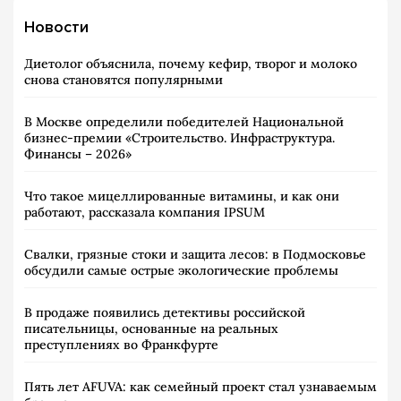
Новости
Диетолог объяснила, почему кефир, творог и молоко
снова становятся популярными
В Москве определили победителей Национальной
бизнес-премии «Строительство. Инфраструктура.
Финансы – 2026»
Что такое мицеллированные витамины, и как они
работают, рассказала компания IPSUM
Свалки, грязные стоки и защита лесов: в Подмосковье
обсудили самые острые экологические проблемы
В продаже появились детективы российской
писательницы, основанные на реальных
преступлениях во Франкфурте
Пять лет AFUVA: как семейный проект стал узнаваемым